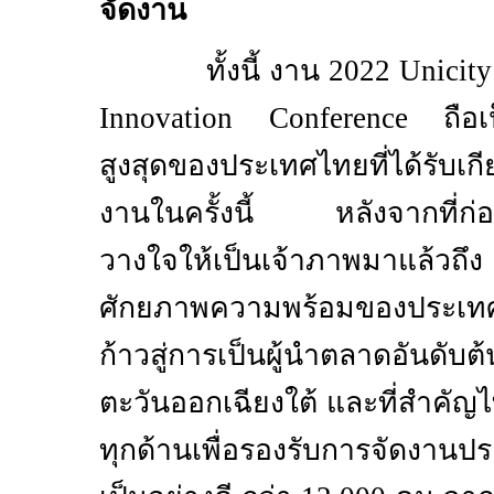
จัดงาน
ทั้งนี้ งาน
2022 Unicity
Innovation Conference
ถือ
สูงสุดของประเทศไทยที่ได้รับเกี
งานในครั้งนี้ หลังจากที่ก่อน
วางใจให้เป็นเจ้าภาพมาแล้วถ
ศักยภาพความพร้อมของประเทศ
ก้าวสู่การเป็นผู้นำตลาดอันดับ
ตะวันออกเฉียงใต้ และที่สำคัญ
ทุกด้านเพื่อรองรับการจัดงานป