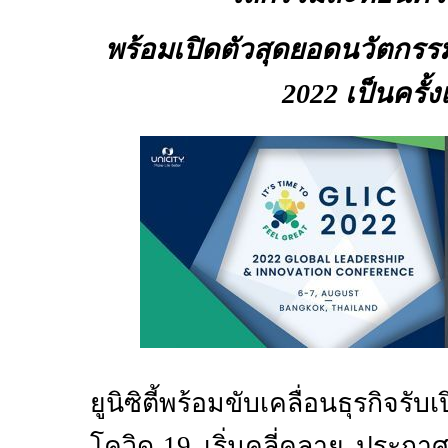
พร้อมเปิดตัวสุดยอดนวัตกรร
2022
เป็นครั้
ยูนิซิตี้พร้อมขับเคลื่อนธุรกิจรั
โควิด
-19
เริ่มคลี่คลาย ประกา