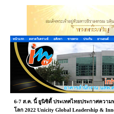
หน้าแรก
ตลาดวิเคราะห์
อสังหา
ขายตรง
ประกัน
ยานยนต์
6-7 ส.ค. นี้ ยูนิซิตี้ ประเทศไทยประกาศควา
โลก 2022 Unicity Global Leadership & Inn