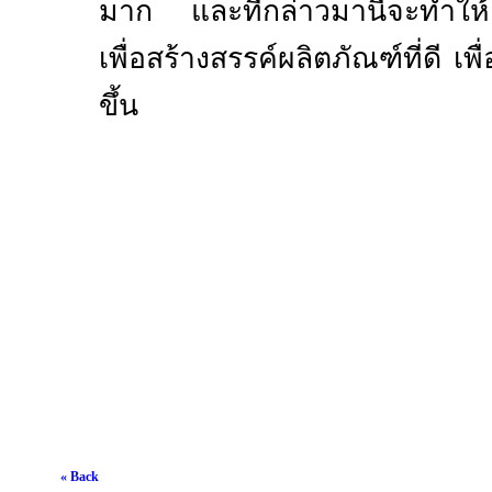
มาก และที่กล่าวมานี้จะทำให้
เพื่อสร้างสรรค์ผลิตภัณฑ์ที่ดี เพื่
ขึ้น
« Back