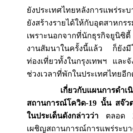
ยังประเทศไทยหลังการแพร่ระบ
ยังสร้างรายได้ให้กับอุตสาหกรร
เพราะนอกจากที่นักธุรกิจยูนิซิตี
งานสัมนาในครั้งนี้แล้ว ก็ยังม
ท่องเที่ยวทั้งในกรุงเทพฯ และจ
ช่วงเวลาที่พักในประเทศไทยอีก
เกี่ยวกับแผนการดำเนิน
สถานการณ์โควิด
-19
นั้น สจ๊ว
ในประเด็นดังกล่าวว่า
ตลอด
เผชิญสถานการณ์การแพร่ระบา