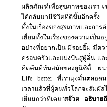
ผลิตภัณฑ์เพื่อสุขภาพของเรา เร
ได้กลับมามีชีวิตที่ดีขึ้นอีกครั้
ทั้งในเรื่องของสุขภาพและการด
เยี่ยมทั้งในเรื่องของความเป็นอยู
อย่างที่อยากเป็น มีรอยยิ้ม มีคว
ครอบครัวและแบ่งปันสู่ผู้อื่น 
คิดค้นที่ทันสมัยของยูนิซิตี
Life better
ที่เรามุ่งมั่นตลอดม
เวลาแล้วที่ผู้คนทั่วโลกจะสัมผัส
เยี่ยมกว่าที่เคย”
สจ๊วต อธิบายถ