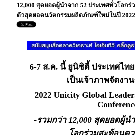
12,000 สุดยอดผู้นำจาก 52 ประเทศทั่วโลกร
ตัวสุดยอดนวัตกรรมผลิตภัณฑ์ใหม่ในปี 2022 
6-7
ส.ค. นี้ ยูนิซิตี้ ประเท
เป็นเจ้าภาพจัดงา
2022 Unicity Global Leader
Conferenc
-
รวมกว่า
12,000
สุดยอดผู้
โลกร่วมสะท้อนคว