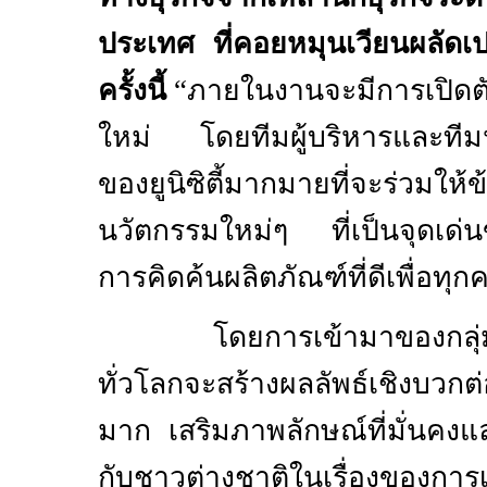
ประเทศ ที่คอยหมุนเวียนผลัดเปล
ครั้งนี้
“ภายในงานจะมีการเปิดต
ใหม่
โดยทีมผู้บริหารและทีม
ของยูนิซิตี้มากมายที่จะร่วมให้
นวัตกรรมใหม่ๆ ที่เป็นจุดเด่น
การคิดค้นผลิตภัณฑ์ที่ดีเพื่อทุ
โดยการเข้ามาของกลุ่มนักธุ
ทั่วโลกจะสร้างผลลัพธ์เชิงบวก
มาก เสริมภาพลักษณ์ที่มั่นคงแ
กับชาวต่างชาติในเรื่องของการเ