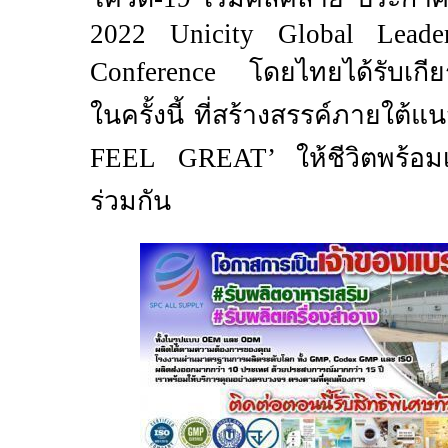
2022
Unicity Global Leade
Conference
โดยไทยได้รับเกียร
ในครั้งนี้ ที่สร้างสรรค์ภายใต้
FEEL GREAT’
ให้ชีวิตพร้อม
ร่วมกัน