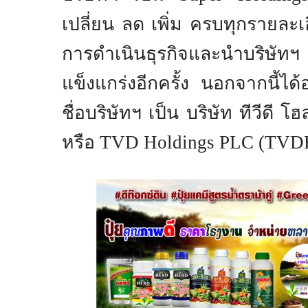
เปลี่ยน ลด เพิ่ม ครบทุกรายละเอ
การดำเนินธุรกิจและนำบริษัท
แข็งแกร่งอีกครั้ง นอกจากนี้ได้
ชื่อบริษัทฯ เป็น บริษัท ทีวีดี โ
หรือ
TVD Holdings PLC
(
TVD