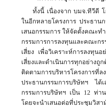
ทั้งนี้ เนื่องจาก บมจ.ทีวีดี
ในอีกหลายโครงการ ประธานกรร
เสนอกรรมการ ให้จัดตั้งคณะทํ
กรรมการการลงทุนและคณะกร
เสี่ยง เพื่อวิเคราะห์การลงทุ
เสี่ยงและดําเนินการทุกอย่างถ
ติดตามการบริหารโครงการที่ล
ประธานกรรมการบริษัทฯ ได้เ
กรรมการบริษัทฯ เป็น
12
ท่า
โดยจะนำเสนอต่อที่ประชุมวิสามัญ