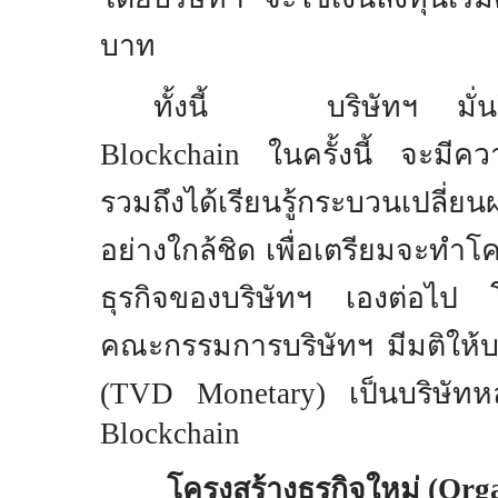
บาท
ทั้งนี้ บริษัทฯ มั่นใจว
Blockchain
ในครั้งนี้ จะมีค
รวมถึงได้เรียนรู้กระบวนเปลี่ย
อย่างใกล้ชิด เพื่อเตรียมจะทํา
ธุรกิจของบริษัทฯ เองต่อไป 
คณะกรรมการบริษัทฯ มีมติให้บริ
(TVD Monetary)
เป็นบริษัทห
Blockchain
โครงสร้างธุรกิจใหม่ (
Orga