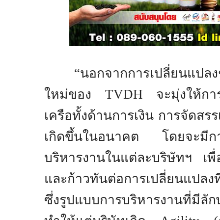
“
นอกจากการเปลี่ยนแปลงช
ใหม่ของ
TVDH
จะมุ่งให้ก
เครือทั้งด้านการเงิน การจัดสรรเ
เกิดขึ้นในอนาคต โดยจะมีก
บริหารงานในแต่ละบริษัทฯ เพื่
และก้าวทันต่อการเปลี่ยนแปลงที่
ซึ่งรูปแบบการบริหารงานที่มีล