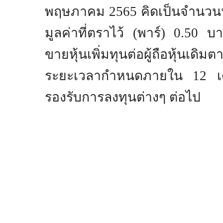
พฤษภาคม
2565
คิดเป็นจํานวนห
มูลค่าที่ตราไว้ (พาร์)
0.50
บาท
ขายหุ้นเพิ่มทุนต่อผู้ถือหุ้นเดิ
ระยะเวลากำหนดภายใน
12
เด
รองรับการลงทุนต่างๆ ต่อไป