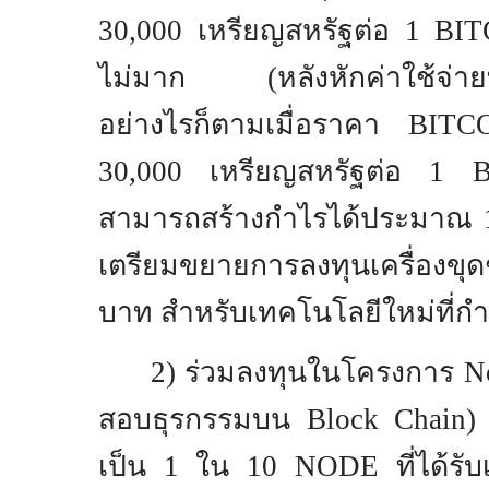
30,000
เหรียญสหรัฐต่อ
1 BIT
ไม่มาก (หลังหักค่าใช้จ่ายทั้
อย่างไรก็ตามเมื่อราคา
BIT
30,000
เหรียญสหรัฐต่อ
1 B
สามารถสร้างกำไรได้ประมาณ
เตรียมขยายการลงทุนเครื่องขุด
บาท สําหรับเทคโนโลยีใหม่ที่กํ
2
) ร่วมลงทุนในโครงการ
N
สอบธุรกรรมบน
Block Chain
)
เป็น
1
ใน
10 NODE
ที่ได้ร