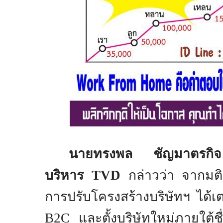
นายทรงพล ชัญมาตรกิจ 
บริหาร
TVD
กล่าวว่า จากมต
การปรับโครงสร้างบริษัทฯ ได้
B2C
และตั้งบริษัทใหม่ภายใต้ชื