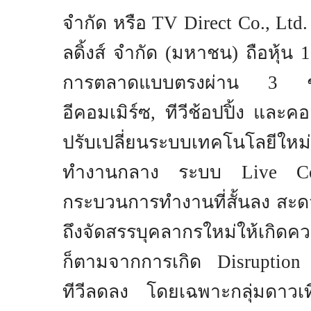
จำกัด หรือ
TV Direct Co., Ltd
ลดิ้งส์ จำกัด (มหาชน) ถือหุ้น
การตลาดแบบตรงผ่าน
3
อีคอมเมิร์ซ, ทีวีช้อปปิ้ง และคอ
ปรับเปลี่ยนระบบเทคโนโลยีใหม่
ทำงานกลาง ระบบ
Live 
กระบวนการทำงานที่สั้นลง สะดวก
ถึงจัดสรรบุคลากรใหม่ให้เกิดค
ก็ตามจากการเกิด
Disruptio
ทีวีลดลง โดยเฉพาะกลุ่มดาวเที