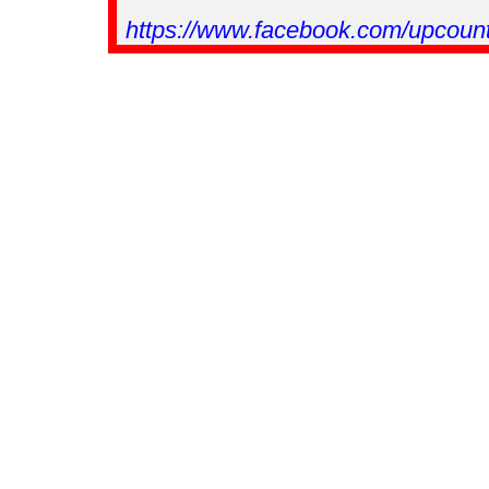
https://www.facebook.com/upcoun