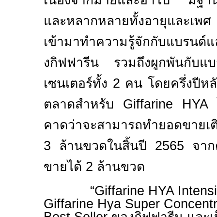
เนื่องจากมายและอาโป มีฐ
และหลากหลายทั้งอายุและเพศ จ
เข้ามาทำความรู้จักกับแบรนด์แ
งกิฟฟารีน รวมถึงผูกพันกับแบรน
เซนเตอร์ทั้ง 2 คน โดยครึ่งปีหลั
ตลาดสำหรับ
Giffarine HY
คาดว่าจะสามารถทำยอดขายเติ
3 ล้านขวดในสิ้นปี 2565 จาก
ขายได้ 2 ล้านขวด
“
Giffarine HYA Inten
Giffarine Hya Super Concent