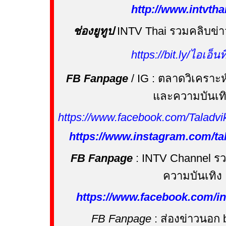
http://www.intvth
ช่องยูทูป
INTV Thai
รวมคลิบข่า
https://bit.ly/
ไอเอ็นท
FB Fanpage
/ IG :
ตลาดวิเคราะห
และความบันเท
https://www.facebook.com/Taladv
https://www.instagram.com/ta
FB Fanpage
: INTV Channel
รว
ความบันเทิง
https://www.facebook.com/in
FB Fanpage
:
ส่องข่าวนอก