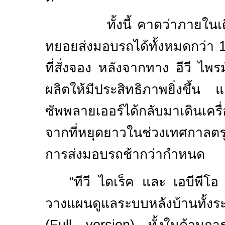
ทั้งนี้ คาดว่าภายในเด
ทยอยส่งมอบรถได้ทั้งหมดกว่า
ที่สั่งจอง หลังจากทาง อีวี ไพ
ผลิตให้มีประสิทธิภาพยิ่งขึ้น 
ซัพพลายเออร์ได้กลับมาเดินเคร
จากที่หยุดยาวในช่วงเทศกาลตรุ
การส่งมอบรถช้ากว่ากำหนด
“ทีวี ไดเร็ค และ เอบีพีโอ
วางแผนดูแลระบบหลังบ้านทั้งร