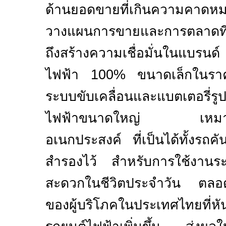
ด้านยอดขายที่เกินความคาด
วางแผนการขายและการตลาดท
ถึงสร้างความเชื่อมั่นในแบรนด
ไฟฟ้า
100%
ขนาดเล็กในราคา
ระบบขับเคลื่อนและแบตเตอรี่รู
ไฟฟ้าขนาดใหญ่ เหมาะสำ
อเนกประสงค์ ที่เป็นได้ทั้งรถคั
สำรองไว้ สำหรับการใช้งานร
สะดวกในชีวิตประจำวัน ตลอด
ของผู้บริโภคในประเทศไทยที่ห