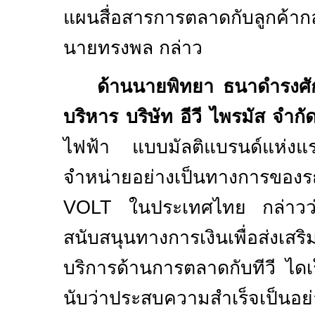
แผนสื่อสารการตลาดกับลูกค้ากล
นายทรงพล กล่าว
ด้านนายพิทยา ธนาดำรงศักด
บริหาร บริษัท อีวี ไพรมัส จำกั
ไฟฟ้า แบบมัลติแบรนด์แห่งแ
จำหน่ายอย่างเป็นทางการของร
VOLT
ในประเทศไทย กล่าวว่า
สนับสนุนทางการเงินเพื่อส่งเส
บริการด้านการตลาดกับทีวี ไดเร็
นับว่าประสบความสำเร็จเป็นอ