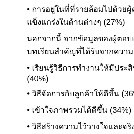
•
การอยู่ในที่ที่รายล้อมไปด้วยผู้ค
แข็งแกร่งในด้านต่างๆ (
27%)
นอกจากนี้ จากข้อมูลของผู้
บทเรียนสำคัญที่ได้รับจากความ
•
เรียนรู้วิธีการทำงานให้มีประ
(
40%)
•
วิธีจัดการกับลูกค้าให้ดีขึ้น (
36
•
เข้าใจภาพรวมได้ดีขึ้น (
34%)
•
วิธีสร้างความไว้วางใจและจริ