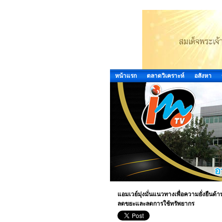
หน้าแรก
ตลาดวิเคราะห์
อสังหา
แอมเวย์มุ่งมั่นแนวทางเพื่อความยั่งยืนด้า
ลดขยะและลดการใช้ทรัพยากร