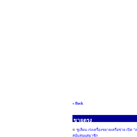
« Back
ขายตรง
ซูเลียน เร่งเครื่องขยายเครือข่าย เปิด
สนับสนุนสมาชิก