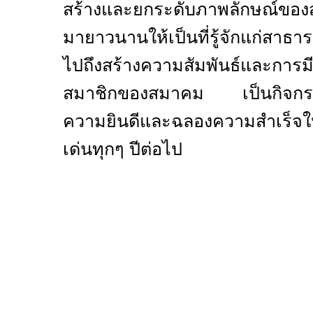
สร้างและยกระดับภาพลักษณ์ของส
มายาวนานให้เป็นที่รู้จักแก่สา
ไปถึงสร้างความสัมพันธ์และการมี
สมาชิกของสมาคม เป็นกิจกรรม
ความยินดีและฉลองความสำเร็จให้
เด่นทุกๆ ปีต่อไป