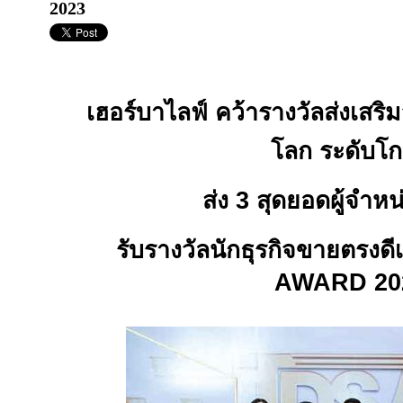
2023
เฮอร์บาไลฟ์ คว้ารางวัลส่งเ
โลก ระดับโก
ส่ง
3
สุดยอดผู้จำหน
รับรางวัลนักธุรกิจขายตรงด
AWARD 20