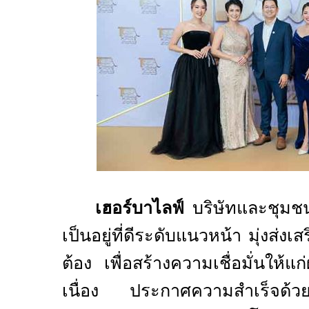
เฮอร์บาไลฟ์
บริษัทและชุมช
เป็นอยู่ที่ดีระดับแนวหน้า มุ่งส่งเ
ต้อง เพื่อสร้างความเชื่อมั่นให้แก
เนื่อง ประกาศความสำเร็จด้วย