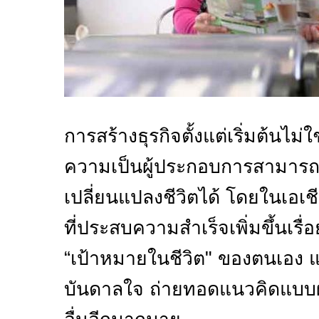
การสร้างธุรกิจตั้งแต่เริ่มต้นไม่ใ
ความเป็นผู้ประกอบการสามารถ
เปลี่ยนแปลงชีวิตได้ โดยในเอเช
ที่ประสบความสำเร็จเพิ่มขึ้นเรื
“เป้าหมายในชีวิต" ของตนเอง แ
บันดาลใจ ถ่ายทอดแนวคิดแบบผ