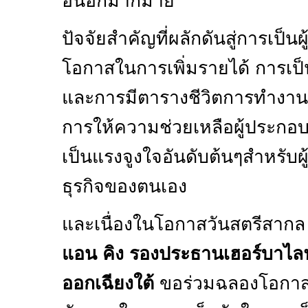
อื่นอีกมากมาย
ปัจจัยสำคัญที่ผลักดันสู่การเป็น
โอกาสในการเพิ่มรายได้ การเป
และการมีตารางชีวิตการทำงานท
การให้ความช่วยเหลือผู้ประกอบก
เป็นแรงจูงใจอันดับต้นๆสำหรับผู
ธุรกิจของตนเอง
และเนื่องในโอกาสวันสตรีสากล 
แอน คิง รองประธานเฮอร์บาไลฟ์
ออกเฉียงใต้
ขอร่วมฉลองโอกาส