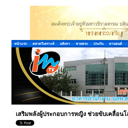
หน้าแรก
ตลาดวิเคราะห์
อสังหา
ขายตรง
ประกัน
ยานยนต์
เสริมพลังผู้ประกอบการหญิง ช่วยขับเคลื่อน