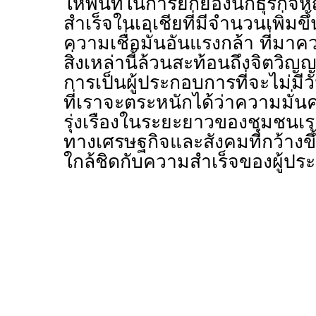
ให้พื้นที่ในการยกย่องนักธุรกิ
สำเร็จในเอเชียที่มีจำนวนเพิ่มขึ
ความเชื่อมั่นอันแรงกล้า ที่มาคว
สิ่งเหล่านี้ล้วนสะท้อนถึงจิตว
การเป็นผู้ประกอบการที่จะไม่มี
ที่เราจะตระหนักได้ว่าความมั
รุ่งเรืองในระยะยาวของชุมชน
ทางเศรษฐกิจและสังคมที่กว้างขึ้
ใกล้ชิดกับความสำเร็จของผู้ป