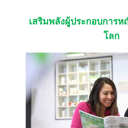
เสริมพลังผู้ประกอบการหญิ
โลก