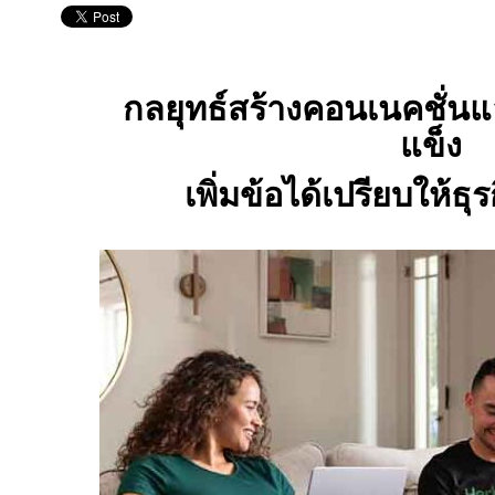
กลยุทธ์สร้างคอนเนคชั่นและ
แข็ง
เพิ่มข้อได้เปรียบให้ธุ