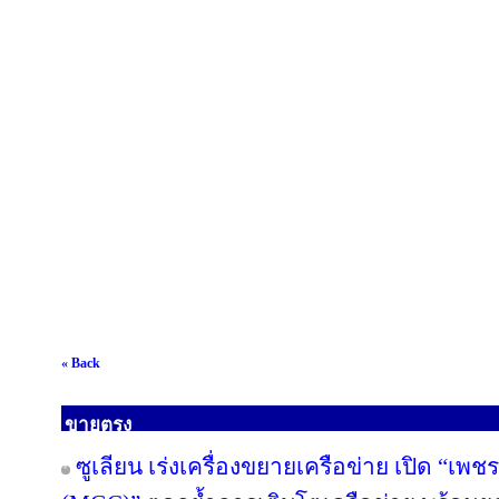
« Back
ขายตรง
ซูเลียน เร่งเครื่องขยายเครือข่าย เปิด “เพช