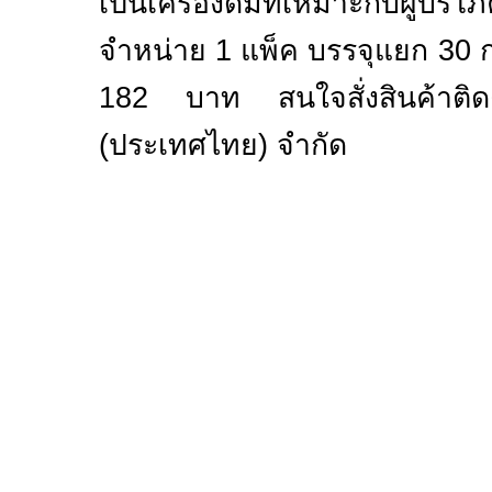
เป็นเครื่องดื่มที่เหมาะกับผู้บ
จำหน่าย 1 แพ็ค บรรจุแยก 30 
182 บาท สนใจสั่งสินค้าต
(ประเทศไทย) จำกัด