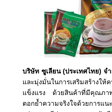
บริษัท ซูเลียน (ประเทศไทย) จำ
และมุ่งมั่นในการเสริมสร้างให
แข็งแรง ด้วยสินค้าที่มีคุณภาพ
ตอกย้ำความจริงใจด้วยการแนะ