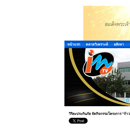
หน้าแรก
ตลาดวิเคราะห์
อสังหา
วิริยะประกันภัย จัดกิจกรรมโครงการ “ก้า