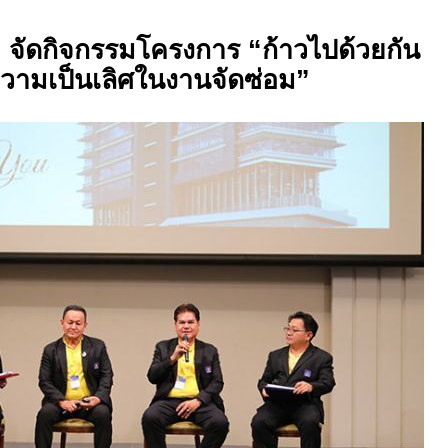
ัย จัดกิจกรรมโครงการ “ก้าวไปด้วยกัน
อความเป็นเลิศในงานจัดซ่อม”