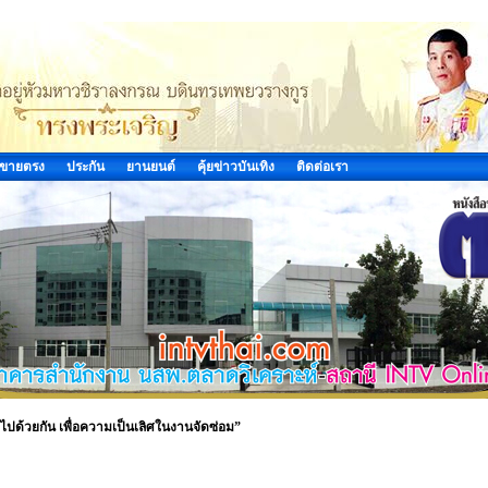
ขายตรง
ประกัน
ยานยนต์
คุ้ยข่าวบันเทิง
ติดต่อเรา
วไปด้วยกัน เพื่อความเป็นเลิศในงานจัดซ่อม”