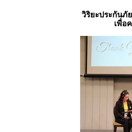
วิริยะประกันภ
เพื่