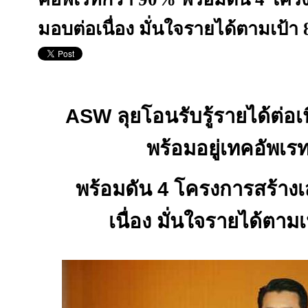
มอบต่อเนื่อง มั่นใจรายได้ตามเป้า 
ASW
ลุยโอนรับรู้รายได้ต่อเน
พร้อมอยู่เทคอัพเร
พร้อมดัน
4
โครงการสร้างเส
เนื่อง มั่นใจรายได้ตาม