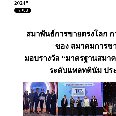
2024”
สมาพันธ์การขายตรงโลก
ก
ของ สมาคมการข
มอบรางวัล
“
มาตรฐานสมาคม
ระดับแพลทตินัม
ปร