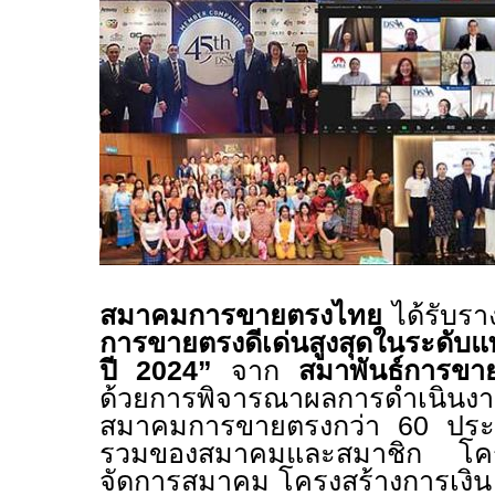
สมาคมการขายตรงไทย
ได้รับรา
การขายตรงดีเด่นสูงสุดในระ
ปี
2024”
จาก
สมาพันธ์การขา
ด้วยการพิจารณาผลการดำเนิน
สมาคมการขายตรงกว่า
60
ประ
รวม
ของสมาคมและสมาชิก
โค
จัดการสมาคม โครงสร้างการเงิน 