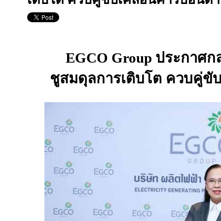
EGCO Group
ประกาศกลย
ชูสมดุลการเติบโต ควบคู่ขั