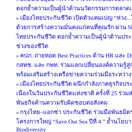
ตอกย้ำความเป็นผู้นำด้านนวัตกรรมการตลาด
เมืองไทยประกันชีวิต เปิดตัวแคมเปญ “ห่วง.
ด้วยการสร้างความมั่นคงแก่คนที่คุณรัก ผ่าน Sh
ไทยประกันชีวิต ตอกย้ำความเป็นผู้นำด้านประกัน
ช่วงของชีวิต
คปภ. ถ่ายทอด Best Practices ด้าน HR และ Di
กสทช. และ กพท. ร่วมแลกเปลี่ยนองค์ความรู้ส
พร้อมเสริมสร้างเครือข่ายความร่วมมือระหว่า
เมืองไทยประกันชีวิต ผนึกกำลังภาคธุรกิจประ
เนื่องในวันประกันชีวิตแห่งชาติ ครั้งที่ 25 ร่วม
พันธกิจด้านความรับผิดชอบต่อสังคม
กรุงไทย–แอกซ่า ประกันชีวิต ร่วมมือพันธม
โครงการใหญ่ “Save Our Sea ปีที่ 4 ” ย้ำนโยบ
Biodiversity