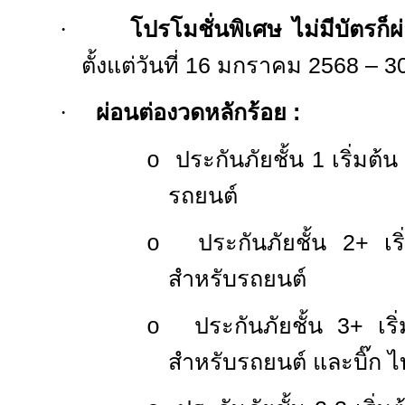
·
โปรโมชั่นพิเศษ ไม่มีบัตรก็ผ
ตั้งแต่วันที่
16
มกราคม
2568 – 3
·
ผ่อนต่องวดหลักร้อย
:
ประกันภัยชั้น
1
เริ่มต้
o
รถยนต์
ประกันภัยชั้น
2+
เร
o
สำหรับรถยนต์
ประกันภัยชั้น
3
+ เริ
o
สำหรับรถยนต์ และบิ๊ก ไ