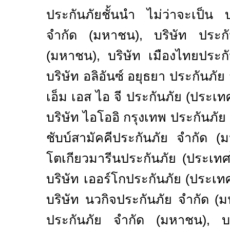
ประกันภัยชั้นนำ ไม่ว่าจะเป็น บ
จำกัด (มหาชน)
,
บริษัท ประกั
(มหาชน)
,
บริษัท เมืองไทยประก
บริษัท อลิอันซ์ อยุธยา ประกันภั
เอ็ม เอส ไอ จี ประกันภัย (ประเ
บริษัท ไอโออิ กรุงเทพ ประกันภั
ชับบ์สามัคคีประกันภัย จำกัด (
โตเกียวมารีนประกันภัย (ประเท
บริษัท เออร์โกประกันภัย (ประเ
บริษัท นวกิจประกันภัย จำกัด (
ประกันภัย จำกัด (มหาชน)
,
บ