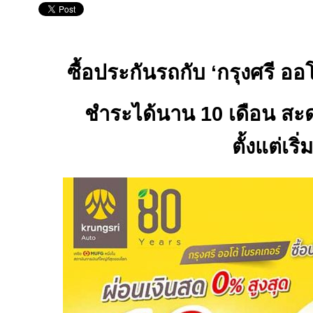
ซื้อประกันรถกับ
‘
กรุงศรี ออ
ชำระได้นาน
10
เดือน สะด
ตั้งแต่เริ่ม