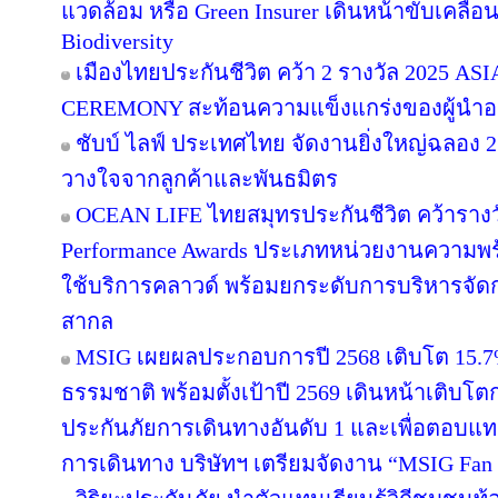
แวดล้อม หรือ Green Insurer เดินหน้าขับเคลื
Biodiversity
เมืองไทยประกันชีวิต คว้า 2 รางวัล 2025
CEREMONY สะท้อนความแข็งแกร่งของผู้นำอง
ชับบ์ ไลฟ์ ประเทศไทย จัดงานยิ่งใหญ่ฉลอง 
วางใจจากลูกค้าและพันธมิตร
OCEAN LIFE ไทยสมุทรประกันชีวิต คว้ารางวัล
Performance Awards ประเภทหน่วยงานความพร
ใช้บริการคลาวด์ พร้อมยกระดับการบริหารจ
สากล
MSIG เผยผลประกอบการปี 2568 เติบโต 15.
ธรรมชาติ พร้อมตั้งเป้าปี 2569 เดินหน้าเติบ
ประกันภัยการเดินทางอันดับ 1 และเพื่อตอบแ
การเดินทาง บริษัทฯ เตรียมจัดงาน “MSIG Fan 