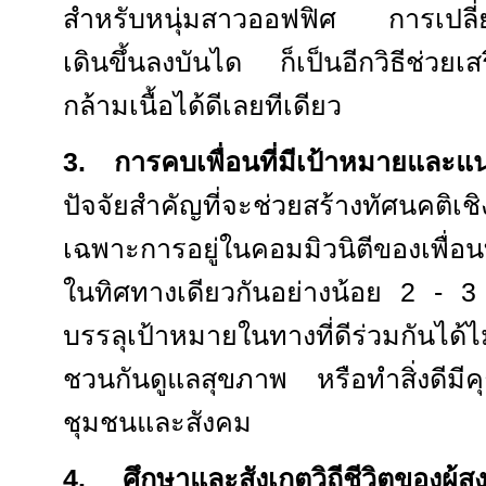
สำหรับหนุ่มสาวออฟฟิศ การเปลี่ย
เดินขึ้นลงบันได ก็เป็นอีกวิธีช่วย
กล้ามเนื้อได้ดีเลยทีเดียว
3.
การคบเพื่อนที่มีเป้าหมายและ
ปัจจัยสำคัญที่จะช่วยสร้างทัศนคติ
เฉพาะการอยู่ในคอมมิวนิตีของเพื่อน
ในทิศทางเดียวกันอย่างน้อย
2 - 3
บรรลุเป้าหมายในทางที่ดีร่วมกันได
ชวนกันดูแลสุขภาพ หรือทำสิ่งดีมีค
ชุมชนและสังคม
4.
ศึกษาและสังเกตวิถีชีวิตของผู้