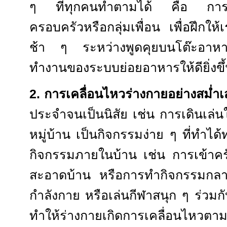
ๆ ที่ทุกคนทำตามได้ คือ การร
ครอบครัวหรือกลุ่มเพื่อน เพื่อฝึกใ
ช้า ๆ ระหว่างพูดคุยบนโต๊ะอาหาร
ทำงานของระบบย่อยอาหารให้ดียิ่งขึ
2.
การเคลื่อนไหวร่างกายอย่างสม่ำ
ประจำจนเป็นนิสัย เช่น การเดินเล
หมู่บ้าน เป็นกิจกรรมง่าย ๆ ที่ทำได
กิจกรรมภายในบ้าน เช่น การเข้า
สะอาดบ้าน หรือการทำกิจกรรมกล
กำลังกาย หรือเล่นกีฬาสนุก ๆ ร่วมกั
ทำให้ร่างกายเกิดการเคลื่อนไหว