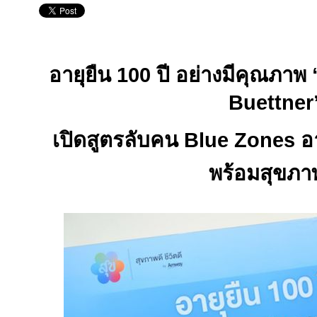
อายุยืน
100
ปี อย่างมีคุณภาพ
Buettner
เปิดสูตรลับคน
Blue Zones
อ
พร้อมสุขภา