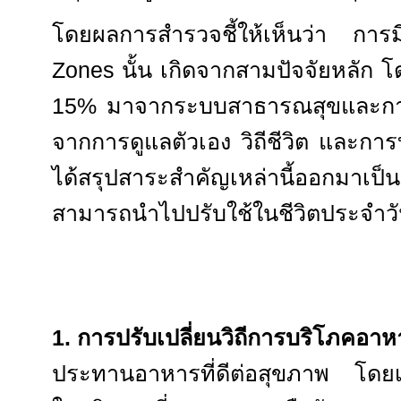
โดยผลการสำรวจชี้ให้เห็นว่า กา
Zones
นั้น เกิดจากสามปัจจัยหลัก 
15%
มาจากระบบสาธารณสุขและกา
จากการดูแลตัวเอง วิถีชีวิต และการ
ได้สรุปสาระสำคัญเหล่านี้ออกมาเป็นห
สามารถนำไปปรับใช้ในชีวิตประจำวั
1.
การปรับเปลี่ยนวิถีการบริโภคอาห
ประทานอาหารที่ดีต่อสุขภาพ โดย