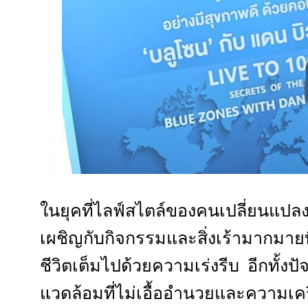
ในยุคที่ไลฟ์สไตล์ของคนเปลี่ยนแปลง
เผชิญกับกิจกรรมและสิ่งเร้ามากมาย
ชีวิตเต็มไปด้วยความเร่งรีบ อีกทั้ง
แวดล้อมที่ไม่เอื้ออำนวยและความเครีย