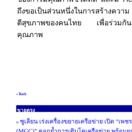
ถึงขอเป็นส่วนหนึ่งในการสร้างควา
ตีสุขภาพของคนไทย เพื่อร่วมกันสร้
คุณภาพ
« Back
ขายตรง
ซูเลียน เร่งเครื่องขยายเครือข่าย เปิด “เพช
(MGC)” ตอกย้ำการเติบโตเครือข่าย พร้อม