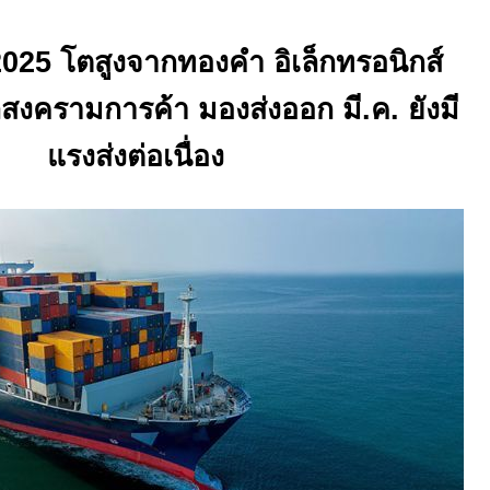
025 โตสูงจากทองคำ อิเล็กทรอนิกส์
สงครามการค้า มองส่งออก มี
.
ค
.
ยังมี
แรงส่งต่อเนื่อง