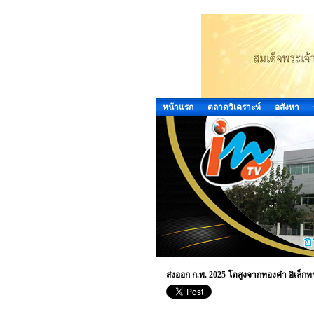
หน้าแรก
ตลาดวิเคราะห์
อสังหา
ส่งออก ก.พ. 2025 โตสูงจากทองคำ อิเล็กท