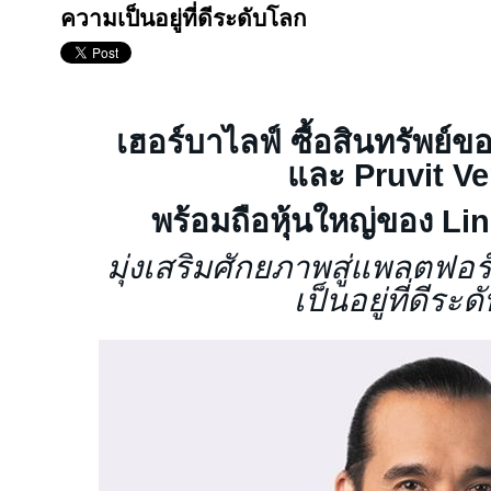
ความเป็นอยู่ที่ดีระดับโลก
เฮอร์บาไลฟ์ ซื้อสินทรัพย์ข
และ
Pruvit Ve
พร้อมถือหุ้นใหญ่ของ
Lin
มุ่งเสริมศักยภาพสู่แพลตฟ
เป็นอยู่ที่ดีระ