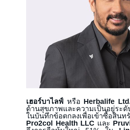
เฮอร์บาไลฟ์
หรือ
Herbalife Ltd
ด้านสุขภาพและความเป็นอยู่ร
ในบันทึกข้อตกลงเพื่อเข้าซื้อสินท
Pro2col Health LLC
และ
Pruvi