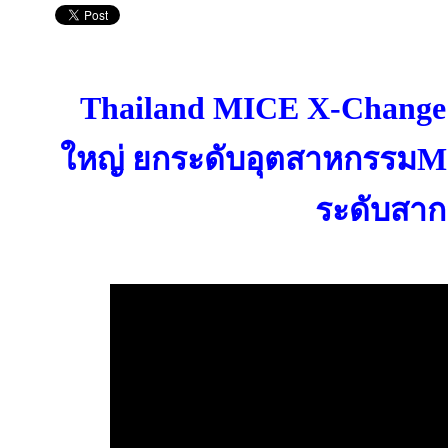
Thailand MICE X-Change 2
ใหญ่ ยกระดับอุตสาหกรรมMI
ระดับสา