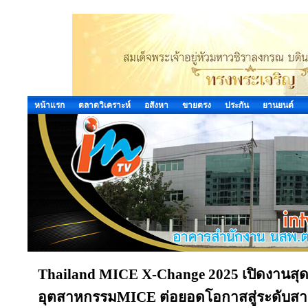
หน้าแรก
ตลาดวิเคราะห์
อสังหา
ขายตรง
ประกัน
ยานยนต์
Thailand MICE X-Change 2025 เปิดงานสุดย
อุตสาหกรรมMICE ต่อยอดโอกาสสู่ระดับส