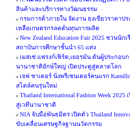
สินค้าและบริการทางวัฒนธรรม
กรมการค้าภายใน จัดงาน ธงเขียวราคาประหย
เหลือเกษตรกรลดต้นทุนการผลิต
New Zealand Education Fair 2025 ชวนนัก
สถาบันการศึกษาชั้นนำ 65 แห่ง
เมสเซ่ แฟรงก์เฟิร์ต,เยอรมัน ดันผู้ประกอบ
นานาชาติยักษ์ใหญ่ เปิดประตูสู่ตลาดโลก
เจฟ ชาเตอร์ นั่งพรีเซนเตอร์คนแรก Kamill
สไตล์คนรุ่นใหม่
Thailand International Fashion Week 2025 
สู่เวทีนานาชาติ
NIA จับมือพันธมิตร เปิดตัว Thailand Inno
ขับเคลื่อนเศรษฐกิจฐานนวัตกรรม