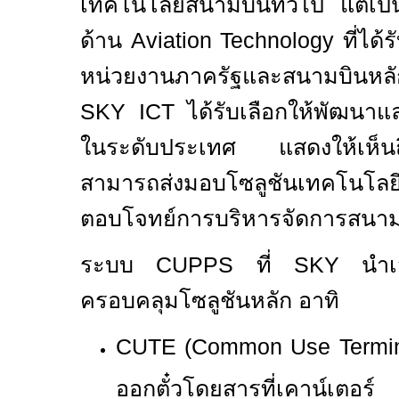
เทคโนโลยีสนามบินทั่วไป แต่เ
ด้าน
Aviation Technology
ที่ได
หน่วยงานภาครัฐและสนามบินหล
SKY ICT
ได้รับเลือกให้พัฒนา
ในระดับประเทศ แสดงให้เห็นถึง
สามารถส่งมอบโซลูชันเทคโนโลยี
ตอบโจทย์การบริหารจัดการสนาม
ระบบ
CUPPS
ที่
SKY
นำเ
ครอบคลุมโซลูชันหลัก อาทิ
CUTE (Common Use Termin
ออกตั๋วโดยสารที่เคาน์เตอร์