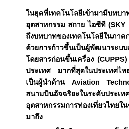
ในยุคที่เทคโนโลยีเข้ามามีบทบา
อุตสาหกรรม สกาย ไอซีที (
SKY 
ถึงบทบาทของเทคโนโลยีในภาคก
ด้วยการก้าวขึ้นเป็นผู้พัฒนาระบบก
โดยสารก่อนขึ้นเครื่อง (
CUPPS
ประเทศ มากที่สุดในประเทศไ
เป็นผู้นำด้าน
Aviation Tech
สนามบินอัจฉริยะในระดับประ
อุตสาหกรรมการท่องเที่ยวไทยในช่ว
มาถึง