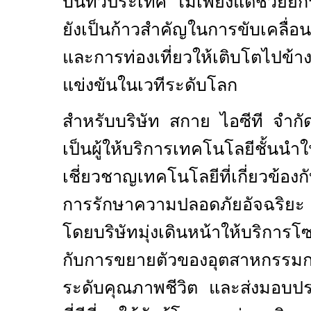
บินทั่วประเทศ ไม่เพียงแต่ช่วย
ยังเป็นก้าวสำคัญในการขับเคลื่
และการท่องเที่ยวให้เติบโตไปข้าง
แข่งขันในเวทีระดับโลก
สำหรับบริษัท สกาย ไอซีที จำก
เป็นผู้ให้บริการเทคโนโลยีชั้นนำ
เชี่ยวชาญเทคโนโลยีที่เกี่ยวข้อ
การรักษาความปลอดภัยอัจฉริยะ 
โดยบริษัทมุ่งเดินหน้าให้บริการโ
กับการขยายตัวของอุตสาหกรรม
ระดับคุณภาพชีวิต และส่งมอบป