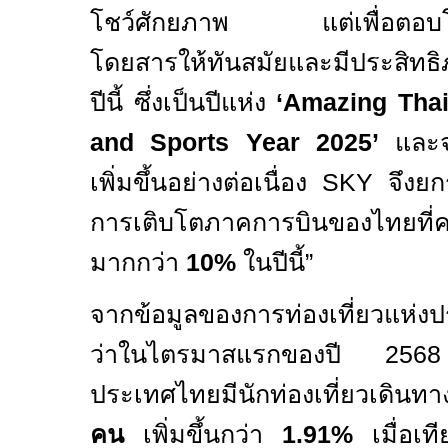
โชว์ศักยภาพ แต่เพื่อตอบโจท
โดยสารให้ทันสมัยและมีประสิทธิ
ปีนี้ ซึ่งเป็นปีแห่ง
‘Amazing Tha
and Sports Year 2025’
และจ
เพิ่มขึ้นอย่างต่อเนื่อง
SKY
จึงยก
การเติบโตภาคการบินของไทยที่
มากกว่า
10%
ในปีนี้
”
จากข้อมูลของการท่องเที่ยวแห่
ว่าในไตรมาสแรกของปี
256
ประเทศไทยมีนักท่องเที่ยวเดินทา
คน
เพิ่มขึ้นกว่า
1.91%
เมื่อเท