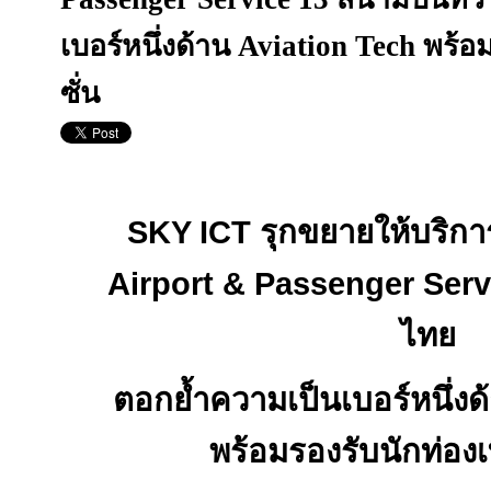
เบอร์หนึ่งด้าน Aviation Tech พร้อม
ซั่น
SKY ICT
รุกขยายให้บริก
Airport & Passenger Serv
ไทย
ตอกย้ำความเป็นเบอร์หนึ่ง
พร้อมรองรับนักท่องเท