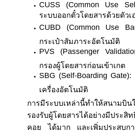
CUSS (Common Use Self-
ระบบออกตั๋วโดยสารด้วยตัวเ
CUBD (Common Use Ba
กระเป๋าสัมภาระอัตโนมัติ
PVS (Passenger Validati
กรองผู้โดยสารก่อนเข้าเกต
SBG (Self-Boarding Gate):
เครื่องอัตโนมัติ
การมีระบบเหล่านี้ทำให้สนามบ
รองรับผู้โดยสารได้อย่างมีประส
คอย ได้มาก และเพิ่มประสบการณ