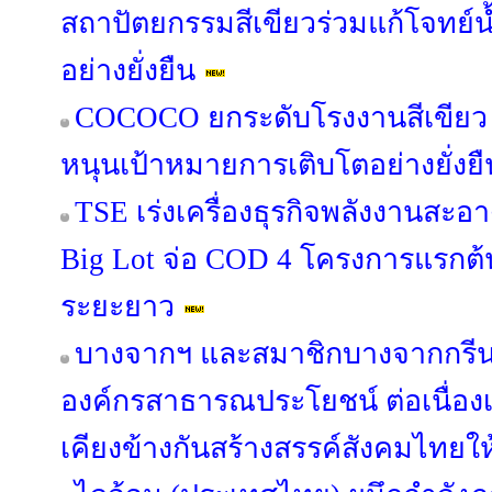
สถาปัตยกรรมสีเขียวร่วมแก้โจทย์
อย่างยั่งยืน
COCOCO ยกระดับโรงงานสีเขียว 
หนุนเป้าหมายการเติบโตอย่างยั่งยื
TSE เร่งเครื่องธุรกิจพลังงานสะอา
Big Lot จ่อ COD 4 โครงการแรกต้น
ระยะยาว
บางจากฯ และสมาชิกบางจากกรีนไ
องค์กรสาธารณประโยชน์ ต่อเนื่องเป็น
เคียงข้างกันสร้างสรรค์สังคมไทยให้