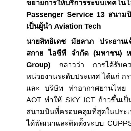
ขยายการให้บริการระบบเทค
Passenger Service
13
สนามบิ
เป็นผู้นำ
Aviation Tech
นายสิทธิเดช มัยลาภ ประธานเจ้
สกาย ไอซีที จำกัด (มหาชน) หร
Group
)
กล่าวว่า การได้รับคว
หน่วยงานระดับประเทศ ได้แก่ ก
และ บริษัท ท่าอากาศยานไทย 
AOT
ทำให้
SKY ICT
ก้าวขึ้นเป
สนามบินที่ครอบคลุมที่สุดในปร
ได้พัฒนาและติดตั้งระบบ
CUPP