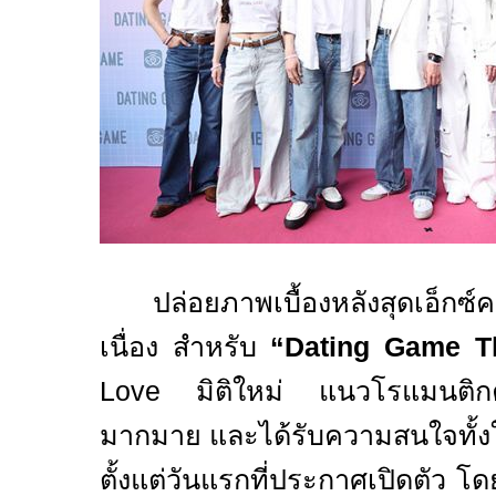
ปล่อยภาพเบื้องหลังสุดเอ็กซ์
เนื่อง สำหรับ
“
Dating Game T
Love
มิติใหม่ แนวโรแมนติกคอม
มากมาย และได้รับความสนใจทั้
ตั้งแต่วันแรกที่ประกาศเปิดตัว โ