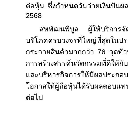
ต่อหุ้น ซึ่งกำหนดวันจ่ายเงินปันผ
2568
สหพัฒนพิบูล ผู้ให้บริการจ
บริโภคครบวงจรที่ใหญ่ที่สุดใน
กระจายสินค้ามากกว่า 76 จุดทั่วป
การสร้างสรรค์นวัตกรรมที่ดีให้กับ
และบริหารกิจการให้มีผลประกอบ
โอกาสให้ผู้ถือหุ้นได้รับผลตอบแทน
ต่อไป