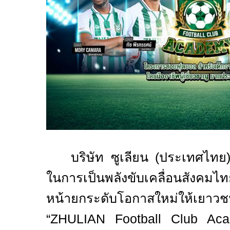
บริษัท ซูเลียน (ประเทศไทย
ในการเป็นพลังขับเคลื่อนสังคมไทยอ
หน้ายกระดับโอกาสใหม่ให้เยา
“
ZHULIAN Football Club A