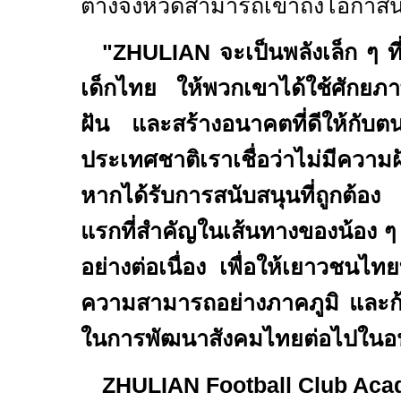
ต่างจังหวัดสามารถเข้าถึงโอกาสนี้
"ZHULIAN
จะเป็นพลังเล็ก ๆ 
เด็กไทย ให้พวกเขาได้ใช้ศักยภา
ฝัน และสร้างอนาคตที่ดีให้กั
ประเทศชาติเราเชื่อว่าไม่มีความฝ
หากได้รับการสนับสนุนที่ถูกต้อ
แรกที่สำคัญในเส้นทางของน้อง ๆ 
อย่างต่อเนื่อง เพื่อให้เยาวชนไ
ความสามารถอย่างภาคภูมิ และก้า
ในการพัฒนาสังคมไทยต่อไปใน
ZHULIAN Football Club Ac