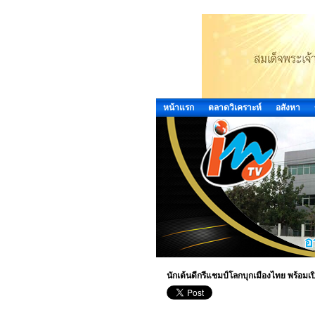
หน้าแรก
ตลาดวิเคราะห์
อสังหา
นักเต้นดีกรีแชมป์โลกบุกเมืองไทย พร้อมเปิ