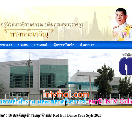
ขายตรง
ประกัน
ยานยนต์
คุ้ยข่าวบันเทิง
ติดต่อเรา
ดตัว 16 นักเต้นผู้เข้ารอบสุดท้ายศึก Red Bull Dance Your Style 2025