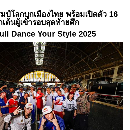
ชมป์โลกบุกเมืองไทย พร้อมเปิดตัว
16
กเต้นผู้เข้ารอบสุดท้ายศึก
ull Dance Your Style 2025