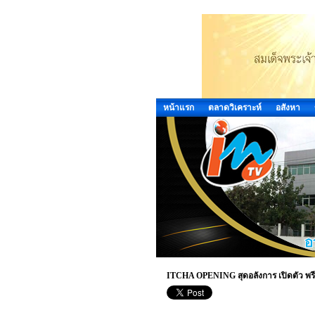
หน้าแรก
ตลาดวิเคราะห์
อสังหา
ITCHA OPENING สุดอลังการ เปิดตัว พรีเซ