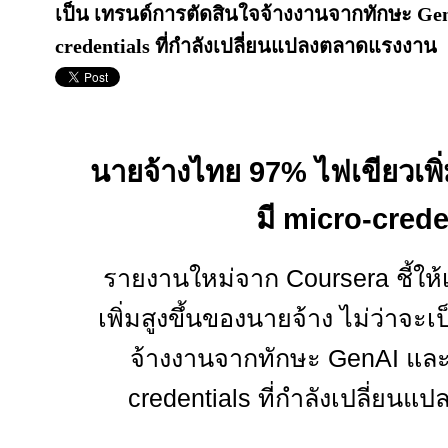
เป็น เทรนด์การตัดสินใจจ้างงานจากทักษะ Ge
credentials ที่กำลังเปลี่ยนแปลงตลาดแรงงาน
นายจ้างไทย 97% ไฟเขียวเพิ่มเ
มี
micro-crede
รายงานใหม่จาก
Coursera
ชี้ใ
เพิ่มสูงขึ้นของนายจ้าง ไม่ว่าจะ
จ้างงานจากทักษะ
GenAI
และ
credentials
ที่กำลังเปลี่ยน