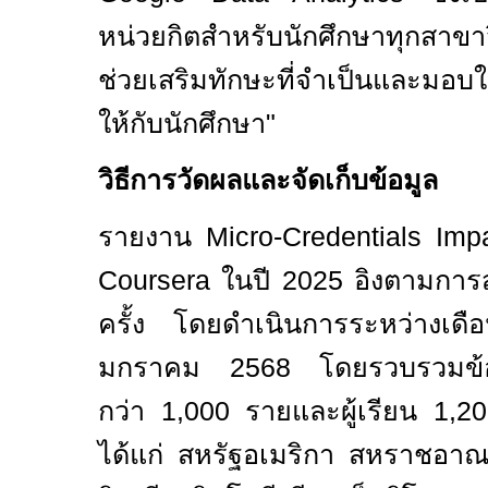
หน่วยกิตสำหรับนักศึกษาทุกสาขาว
ช่วยเสริมทักษะที่จำเป็นและมอบใบ
ให้กับนักศึกษา"
วิธีการวัดผลและจัดเก็บข้อมูล
รายงาน
Micro-Credentials Im
Coursera
ในปี 2025 อิงตามการ
ครั้ง โดยดำเนินการระหว่างเ
มกราคม
2568
โดยรวบรวมข้อม
กว่า 1
,
000 รายและผู้เรียน 1
,
20
ได้แก่ สหรัฐอเมริกา สหราชอาณา