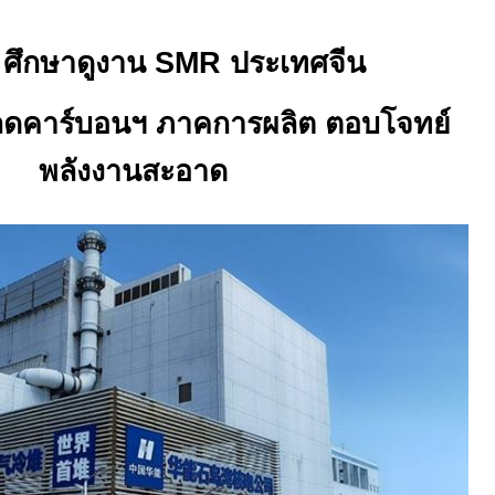
C
ศึกษาดูงาน
SMR
ประเทศจีน
ลดคาร์บอนฯ ภาคการผลิต ตอบโจทย์
พลังงานสะอาด