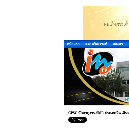
หน้าแรก
ตลาดวิเคราะห์
อสังหา
GPSC ศึกษาดูงาน SMR ประเทศจีน เดิ