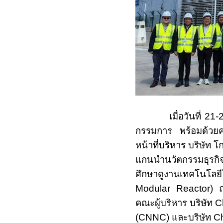
เมื่อวันที่
21-
กรรมการ พร้อมด้วย
หน้าที่บริหาร บริษัท 
แกนนำนวัตกรรมธุรกิ
ศึกษาดูงานเทคโนโลย
Modular Reactor)
คณะผู้บริหาร บริษัท
C
(CNNC)
และบริษัท
C