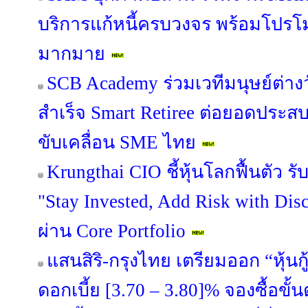
บริการแก้หนี้ครบวงจร พร้อมโปรโม
มากมาย
SCB Academy ร่วมเวทีมนุษย์ต่างว
สำเร็จ Smart Retiree ต่อยอดประสบ
ขับเคลื่อน SME ไทย
Krungthai CIO ชี้หุ้นโลกฟื้นตัว 
"Stay Invested, Add Risk with Disc
ผ่าน Core Portfolio
แสนสิริ-กรุงไทย เตรียมออก “หุ้นกู้
ดอกเบี้ย [3.70 – 3.80]% จองซื้อขั้