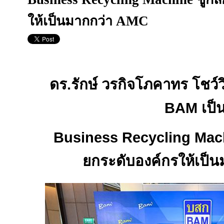
ให้เป็นมากกว่า AMC
ดร.รักษ์ วรกิจโภคาทร โชว์ว
BAM
เป็
Business Recycling Ma
ยกระดับองค์กรให้เป็