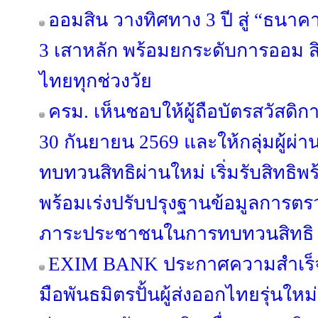
ออมสิน วางทิศทาง 3 ปี สู่ “ธนาคาร
3 เสาหลัก พร้อมยกระดับการออม สิ
ไทยทุกช่วงวัย
ครม. เห็นชอบให้ผู้ถือบัตรสวัสดิการ
30 กันยายน 2569 และให้กลุ่มผู้ผ่า
ทบทวนสิทธิผ่านใหม่ เริ่มรับสิทธิพ
พร้อมเร่งปรับปรุงฐานข้อมูลการตร
ภาระประชาชนในการทบทวนสิทธิ
EXIM BANK ประกาศความสำเร็จห
มือพันธมิตรปั้นผู้ส่งออกไทยรุ่นใหม่ 