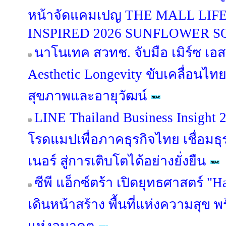
หน้าจัดแคมเปญ THE MALL LI
INSPIRED 2026 SUNFLOWER 
นาโนเทค สวทช. จับมือ เมิร์ซ เอ
Aesthetic Longevity ขับเคลื่อนไท
สุขภาพและอายุวัฒน์
LINE Thailand Business Insight
โรดแมปเพื่อภาคธุรกิจไทย เชื่อมธุร
เนอร์ สู่การเติบโตได้อย่างยั่งยืน
ซีพี แอ็กซ์ตร้า เปิดยุทธศาสตร์ "
เดินหน้าสร้าง พื้นที่แห่งความสุข 