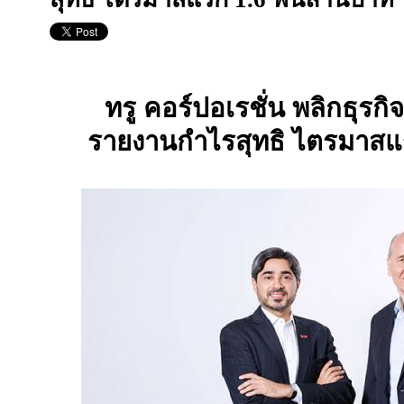
ทรู คอร์ปอเรชั่น พลิกธุรกิจ
รายงานกำไรสุทธิ ไตรมาส