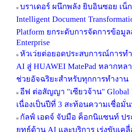
บราเดอร์ ผนึกพลัง ยิบอินซอย เน็กซ
Intelligent Document Transformat
Platform ยกระดับการจัดการข้อมูลสู่
Enterprise
หัวเว่ยต่อยอดประสบการณ์การท
AI สู่ HUAWEI MatePad หลากหลายรุ
ช่วยอัจฉริยะสำหรับทุกการทำงาน
อีฟ ต่อสัญญา "เซียวจ้าน" Global
เนื่องเป็นปีที่ 3 สะท้อนความเชื่อมั่
กัลฟ์ เอดจ์ จับมือ ค็อกนิแซนท์ 
ยุทธ์ด้าน AI และบริการ เร่งขับเคลื