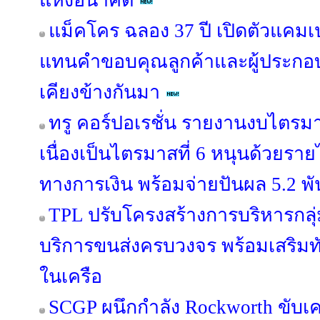
แห่งอนาคต
แม็คโคร ฉลอง 37 ปี เปิดตัวแคม
แทนคำขอบคุณลูกค้าและผู้ประกอบ
เคียงข้างกันมา
ทรู คอร์ปอเรชั่น รายงานงบไตรม
เนื่องเป็นไตรมาสที่ 6 หนุนด้วยรายไ
ทางการเงิน พร้อมจ่ายปันผล 5.2 พ
TPL ปรับโครงสร้างการบริหารกลุ่
บริการขนส่งครบวงจร พร้อมเสริมทัพ
ในเครือ
SCGP ผนึกกำลัง Rockworth ขับเคล