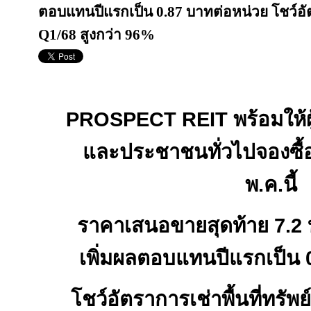
ตอบแทนปีแรกเป็น 0.87 บาทต่อหน่วย โชว์อัตรา
Q1/68 สูงกว่า 96%
PROSPECT REIT
พร้อมให้ผ
และประชาชนทั่วไปจองซื้
พ.ค.นี้
ราคาเสนอขายสุดท้าย
7
.
2
เพิ่มผลตอบแทนปีแรกเป็น
โชว์อัตราการเช่าพื้นที่ทรัพย