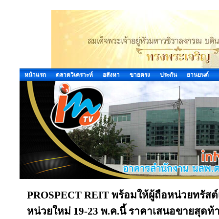
หน้าแรก
ตลาดวิเคราะห์
อสังหา
ขายตรง
ประกัน
ยานยนต์
PROSPECT REIT พร้อมให้ผู้ถือหน่วยทรัสต์
หน่วยใหม่ 19-23 พ.ค.นี้ ราคาเสนอขายสุดท้