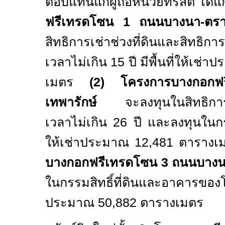
ตอบแทนแก่ผู้ถือหน่วยทรัสต์ ได้แ
ฟรีเทรดโซน
1
ถนนบางนา-ตรา
สิทธิการเช่าช่วงที่ดินและสิทธิ
เวลาไม่เกิน
15
ปี มีพื้นที่ให้เช่
เมตร
(
2
) โครงการบางกอก
เทพารักษ์
จะลงทุนในสิทธิการเช่
เวลาไม่เกิน
26
ปี และลงทุนในกรร
ให้เช่าประมาณ
12,481
ตารางเ
บางกอกฟรีเทรดโซน
3
ถนนบางน
ในกรรมสิทธิ์ที่ดินและอาคารของโค
ประมาณ
50,882
ตารางเมตร