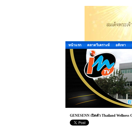
หน้าแรก
ตลาดวิเคราะห์
อสังหา
GENESENN เปิดตัว Thailand Wellness Gat