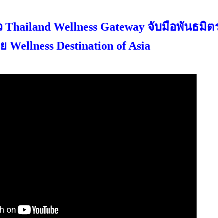
Thailand Wellness Gateway จับมือพันธมิต
ย Wellness Destination of Asia