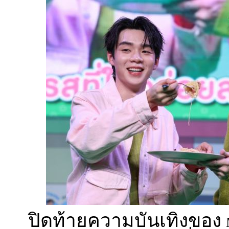
ปิดท้ายความบันเทิงของ