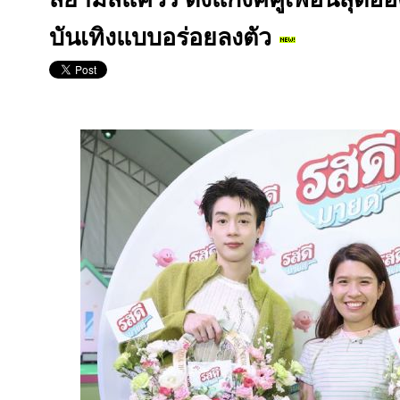
บันเทิงแบบอร่อยลงตัว