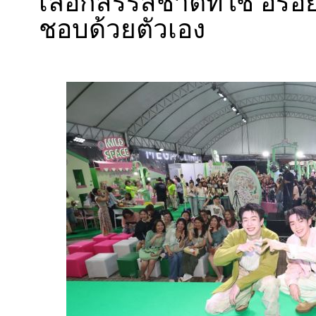
เลือกสรรสชาติที่ใช่ อร่อ
ชอบด้วยตัวเอง