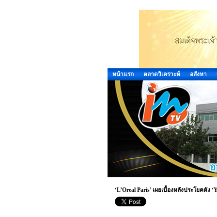
หน้าแรก
ตลาดวิเคราะห์
อสังหา
‘L’Oreal Paris’ เผยเบื้องหลังประโยคดัง ‘