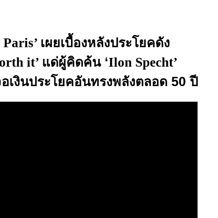
 Paris’
เผยเบื้องหลังประโยคดัง
orth it’
แด่ผู้คิดค้น ‘
Ilon Specht’
่จอเงินประโยคอันทรงพลังตลอด 50 ปี