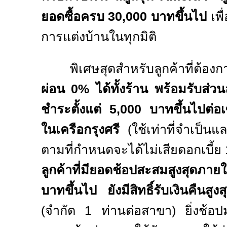
ยอดซื้อครบ
30,000
บาทขึ้นไป
เพื
การแต่งบ้านในทุกมิติ
พิเศษสุดสำหรับลูกค้าที่ต
ผ่อน
0%
ได้ทั้งร้าน พร้อมรับส่ว
ชำระตั้งแต่
5,000
บาทขึ้นไปต่อเ
ในเครือกรุงศรี
(
ใช้เท่าที่จำเป็น
ตามที่กำหนดจะได้ไม่เสียดอกเบี้ย
ลูกค้าที่มียอดช้อปสะสมสูงสุดภายใ
บาทขึ้นไป ยังมีสิทธิ์รับเงินคืนสูง
(จำกัด
1
ท่านต่อสาขา) ยิ่งช้อปม