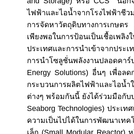
and Storage)
หรือ
CCS
นอกจ
ไฟฟ้าและไอน้ำจากโรงไฟฟ้าชีว
การจัดหาวัตถุดิบทางการเกษตร 
เพียงพอในการป้อนเป็นเชื้อเพลิง
ประเทศและการนำเข้าจากประเท
การนำโซลูชั่นพลังงานปลอดคาร
Energy Solutions
) อื่นๆ เพื่อ
กระบวนการผลิตไฟฟ้าและไอน้ำ
ต่างๆ พร้อมกันนี้ ยังได้ร่วมมือกับ
Seaborg Technologies
) ประเทศ
ความเป็นไปได้ในการพัฒนาเทคโ
เล็ก
(Small Modular Reactor)
ห