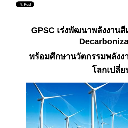
GPSC
เร่งพัฒนาพลังงานส
Decarboniza
พร้อมศึกษานวัตกรรมพลังงา
โลกเปลี่ย