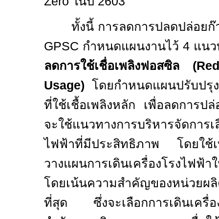
Zero
ในปี 2
603
ทั้งนี้ การลดการปลดปล่อยก
GPSC
กำหนดแผนงานไว้ 4 แนวทา
ลดการใช้เชื่อเพลิงฟอสซิล
(Re
Usage)
โดยกำหนดแผนปรับปรุง
ที่ใช้เชื้อเพลิงหลัก เพื่อลดการ
จะใช้แนวทางการบริหารจัดการเลื
ไฟฟ้าที่มีประสิทธิภาพ โดยใ
วางแผนการเดินเครื่องโรงไฟฟ้าให
โดยเน้นความสำคัญของหน่วยผลิตท
ที่สุด ซึ่งจะเลือกการเดินเครื่อ