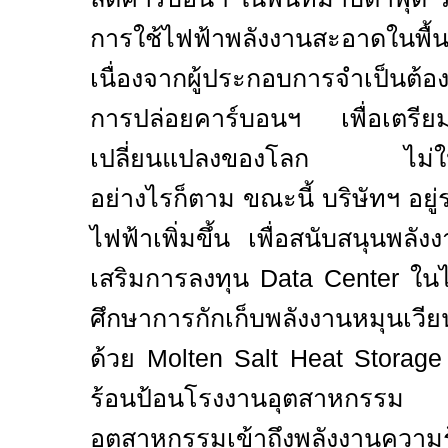
การใช้ไฟฟ้าพลังงานสะอาดในพื้น
เนื่องจากผู้ประกอบการจำเป็นต้
การปล่อยคาร์บอนฯ เพื่อเตรีย
เปลี่ยนแปลงของโลก ไม่ให้
อย่างไรก็ตาม ขณะนี้ บริษัทฯ อย
ไฟฟ้าเพิ่มขึ้น เพื่อสนับสนุนพลั
เสริมการลงทุน
Data Center
ในไ
ศึกษาการกักเก็บพลังงานหมุนเว
ด้วย
Molten Salt Heat Storag
ร้อนป้อนโรงงานอุตสาหกรรม 
อุตสาหกรรมเข้าถึงพลังงานความร้