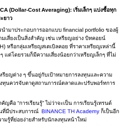
CA (Dollar-Cost Averaging):
เริ่มเล็กๆ แบ่งซื้อทุก
ยะยาว
ควรนำมาประกอบการออกแบบ
financial portfolio
ของผู้
เสี่ยงเป็นสิ่งสำคัญ เช่น เหรียญอย่าง บิทคอยน์
H)
หรือกลุ่มเหรียญสเตเบิลคอย ที่ราคาเหรียญเหล่านี้
ๆ แต่โดยรวมก็มีความเสี่ยงน้อยกว่าเหรียญเล็กๆ ที่ไม่
รียญต่าง ๆ ขึ้นอยู่กับเป้าหมายการลงทุนและความ
ด้ ผู้ลงทุนควรจับตาดูสถานการณ์ตลาดและปรับพอร์ทการ
ำคัญคือ
“
การเรียนรู้
”
ไม่ว่าจะเป็น การเรียนรู้เทรนด์
นที่มีประสบการณ์
BINANCE TH Academy
ก็เป็นอีก
ความรู้ที่ย่อยง่ายสำหรับนักลงทุนหน้าใหม่