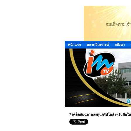
หน้าแรก
ตลาดวิเคราะห์
อสังหา
7 เคล็ดลับฉลาดลงทุนคริปโตสำหรับมือให