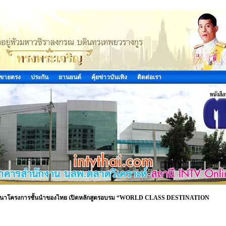
ขายตรง
ประกัน
ยานยนต์
คุ้ยข่าวบันเทิง
ติดต่อเรา
กพัฒนาโครงการชั้นนำของไทย เปิดหลักสูตรอบรม “WORLD CLASS DESTINATION