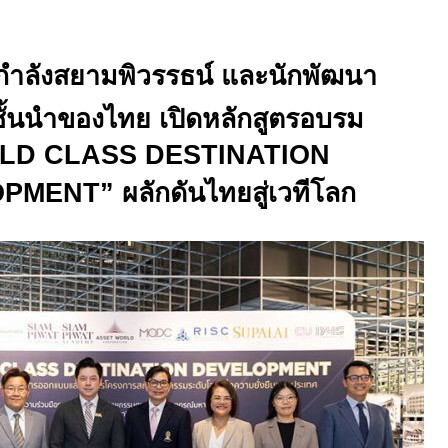
กำลังสยามพิวรรธน์ และนักพัฒนา
ั้นนำของไทย เปิดหลักสูตรอบรม
LD CLASS DESTINATION
OPMENT”
ผลักดันไทยสู่เวทีโลก