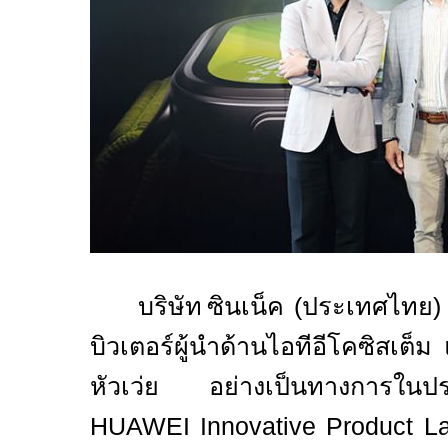
บริษัท
ซินเน็ค (ประเทศไทย)
บิวเตอร์ผู้นำด้านไอทีอีโคซิสเต็ม
หัวเว่ย อย่างเป็นทางการใน
HUAWEI Innovative Product 