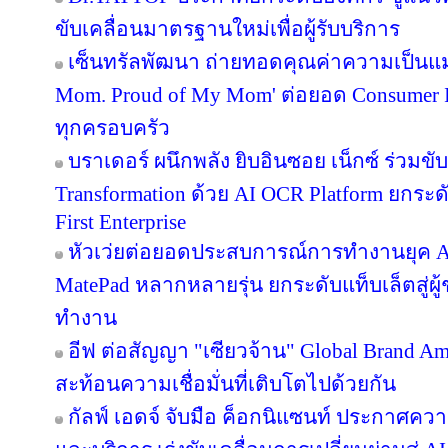
ขับเคลื่อนมาตรฐานใหม่เพื่อผู้รับบริการ
เซ็นทรัลพัฒนา ถ่ายทอดคุณค่าความเป็นแม
Mom. Proud of My Mom' ต่อยอด Consumer In
ทุกครอบครัว
บราเดอร์ ผนึกพลัง ยิบอินซอย เน็กซ์ ร่วมขับ
Transformation ด้วย AI OCR Platform ยกระดั
First Enterprise
หัวเว่ยต่อยอดประสบการณ์การทำงานยุค A
MatePad หลากหลายรุ่น ยกระดับแท็บเล็ตสู่ผู
ทำงาน
อีฟ ต่อสัญญา "เซียวจ้าน" Global Brand Ambas
สะท้อนความเชื่อมั่นที่เติบโตไปด้วยกัน
กัลฟ์ เอดจ์ จับมือ ค็อกนิแซนท์ ประกาศควา