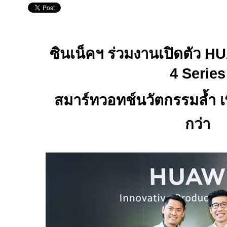
ซินเน็คฯ ร่วมงานเปิดตัว
HU
4 Series
สมาร์ทวอทช์นวัตกรรมล้ำ เพื่
กว่า