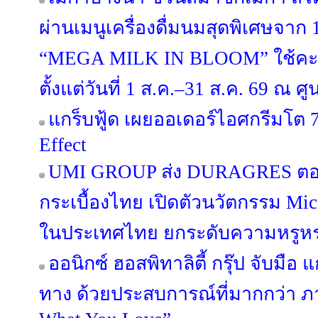
ผ่านเมนูเครื่องดื่มนมสุดพิเศษจาก
“MEGA MILK IN BLOOM” ใช้คะ
ตั้งแต่วันที่ 1 ส.ค.–31 ส.ค. 69 ณ
แกร็บฟู้ด เผยออเดอร์ไอศกรีมโต 7
Effect
UMI GROUP ส่ง DURAGRES ตอก
กระเบื้องไทย เปิดตัวนวัตกรรม Micr
ในประเทศไทย ยกระดับความหรูหร
ออนิกซ์ ฮอสพิทาลิตี้ กรุ๊ป จับมือ 
ทาง ด้วยประสบการณ์ที่มากกว่า ภ