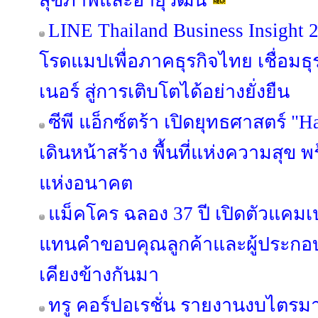
สุขภาพและอายุวัฒน์
LINE Thailand Business Insight
โรดแมปเพื่อภาคธุรกิจไทย เชื่อมธุร
เนอร์ สู่การเติบโตได้อย่างยั่งยืน
ซีพี แอ็กซ์ตร้า เปิดยุทธศาสตร์ "
เดินหน้าสร้าง พื้นที่แห่งความสุข 
แห่งอนาคต
แม็คโคร ฉลอง 37 ปี เปิดตัวแคม
แทนคำขอบคุณลูกค้าและผู้ประกอบ
เคียงข้างกันมา
ทรู คอร์ปอเรชั่น รายงานงบไตรม