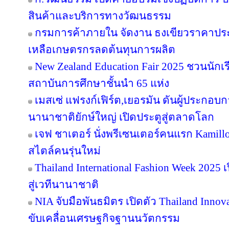
สินค้าและบริการทางวัฒนธรรม
กรมการค้าภายใน จัดงาน ธงเขียวราคาประหย
เหลือเกษตรกรลดต้นทุนการผลิต
New Zealand Education Fair 2025 ชวนนัก
สถาบันการศึกษาชั้นนำ 65 แห่ง
เมสเซ่ แฟรงก์เฟิร์ต,เยอรมัน ดันผู้ประกอบ
นานาชาติยักษ์ใหญ่ เปิดประตูสู่ตลาดโลก
เจฟ ชาเตอร์ นั่งพรีเซนเตอร์คนแรก Kamill
สไตล์คนรุ่นใหม่
Thailand International Fashion Week 2025 
สู่เวทีนานาชาติ
NIA จับมือพันธมิตร เปิดตัว Thailand Inno
ขับเคลื่อนเศรษฐกิจฐานนวัตกรรม