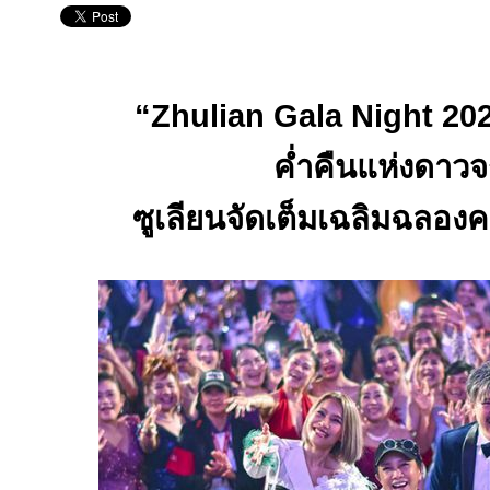
“Zhulian Gala Night 20
ค่ำคืนแห่งดาวจ
ซูเลียนจัดเต็มเฉลิมฉลองค