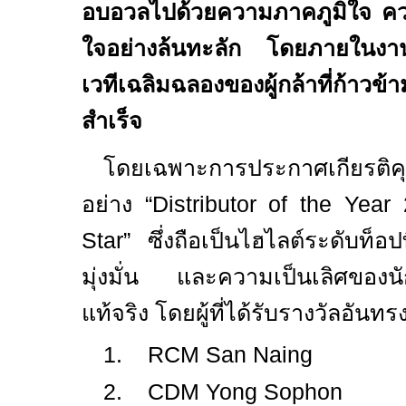
อบอวลไปด้วยความภาคภูมิใจ ค
ใจอย่างล้นทะลัก โดยภายในงานถ
เวทีเฉลิมฉลองของผู้กล้าที่ก้าวข้
สำเร็จ
โดยเฉพาะการประกาศเกียรติคุ
อย่าง “
Distributor of the Yea
Star”
ซึ่งถือเป็นไฮไลต์ระดับท็อ
มุ่งมั่น และความเป็นเลิศของนัก
แท้จริง โดยผู้ที่ได้รับรางวัลอันทรงเ
1.
RCM San Naing
2.
CDM Yong Sophon