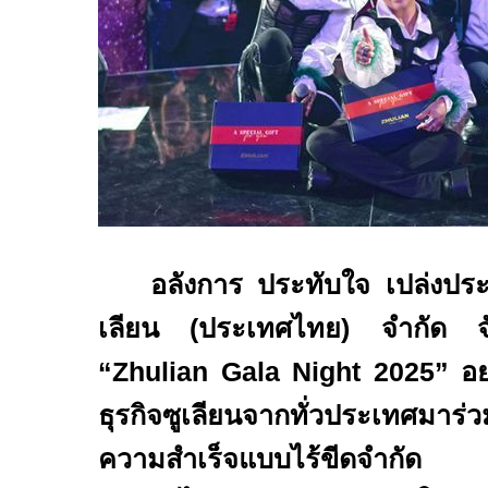
อลังการ ประทับใจ เปล่งประ
เลียน (ประเทศไทย) จำกัด จั
“
Zhulian Gala Night 2025”
อย
ธุรกิจซูเลียนจากทั่วประเทศมาร่ว
ความสำเร็จแบบไร้ขีดจำกัด