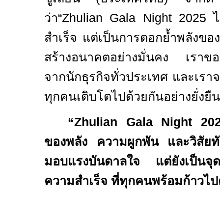
ว่า
“Zhulian Gala Night 2025
ไ
สำเร็จ แต่เป็นการตอกย้ำพลังของค
สร้างอนาคตอย่างมั่นคง เราข
จากนักธุรกิจทั่วประเทศ และเราจะ
ทุกคนเติบโตไปด้วยกันอย่างยั่งยืน
“Zhulian Gala Night 2
ของพลัง ความผูกพัน และวิสัยทัศน
มอบแรงบันดาลใจ แต่ยังเป็นจุดเ
ความสำเร็จ ที่ทุกคนพร้อมก้าวไป