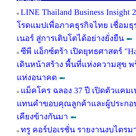
LINE Thailand Business Insight
โรดแมปเพื่อภาคธุรกิจไทย เชื่อมธุร
เนอร์ สู่การเติบโตได้อย่างยั่งยืน
ซีพี แอ็กซ์ตร้า เปิดยุทธศาสตร์ "
เดินหน้าสร้าง พื้นที่แห่งความสุข 
แห่งอนาคต
แม็คโคร ฉลอง 37 ปี เปิดตัวแคม
แทนคำขอบคุณลูกค้าและผู้ประกอบ
เคียงข้างกันมา
ทรู คอร์ปอเรชั่น รายงานงบไตรม