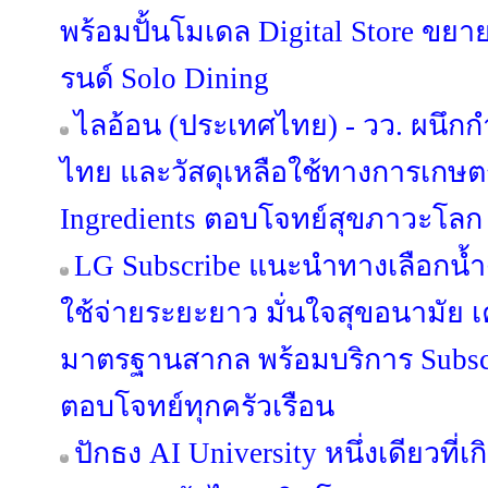
พร้อมปั้นโมเดล Digital Store ขยา
รนด์ Solo Dining
ไลอ้อน (ประเทศไทย) - วว. ผนึก
ไทย และวัสดุเหลือใช้ทางการเกษตร 
Ingredients ตอบโจทย์สุขภาวะโลก
LG Subscribe แนะนำทางเลือกน้ำ
ใช้จ่ายระยะยาว มั่นใจสุขอนามัย เ
มาตรฐานสากล พร้อมบริการ Subsc
ตอบโจทย์ทุกครัวเรือน
ปักธง AI University หนึ่งเดียวที่