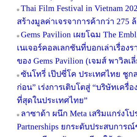
Thai Film Festival in Vietnam 
สร้างมูลค่าเจรจาการค้ากว่า 275 
Gems Pavilion เผยโฉม The Emble
เนเจอร์คอลเลกชันที่บอกเล่าเรื่องร
ของ Gems Pavilion (เจมส์ พาวิลเลี
ซันโทรี่ เป๊ปซี่โค ประเทศไทย ชูกล
ก่อน” เร่งการเติบโตสู่ “บริษัทเครื่อง
ที่สุดในประเทศไทย”
ลาซาด้า ผนึก Meta เสริมแกร่งโปร
Partnerships ยกระดับประสบการณ