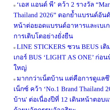
‘เอส แอนด์ พี’ คว้า 2 รางวัล “Ma
Thailand 2026” ตอกย้ำแบรนด์อันดั
หน้าต่อยอดแบรนด์อาหารและเบเกอรี
การเติบโตอย่างยั่งยืน
LINE STICKERS ชวน BEUS เติมส
เกอร์ BUS ‘LIGHT AS ONE’ ก่อนนั
ใหญ่
มากกว่าเน็ตบ้าน แต่คือการดูแลช
เน็กซ์ คว้า ‘No.1 Brand Thailand 2
บ้าน' ต่อเนื่องปีที่ 12 เดินหน้าต