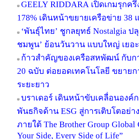
GEELY RIDDARA เปิดเกมรุกครึ่งป
178% เดินหน้าขยายเครือข่าย 38 แ
‘พันธุ์ไทย’ ชูกลยุทธ์ Nostalgia 
ชมพูน’ ย้อนวันวาน แบบใหญ่ เยอะ
ก้าวสำคัญของเครือสหพัฒน์ กับ
20 ฉบับ ต่อยอดเทคโนโลยี ขยายกา
ระยะยาว
บราเดอร์ เดินหน้าขับเคลื่อนองค
พันธกิจด้าน ESG สู่การเติบโตอย่างย
ภายใต้ The Brother Group Global
Your Side, Every Side of Life”