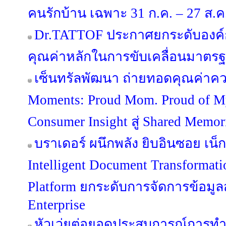
คนรักบ้าน เฉพาะ 31 ก.ค. – 27 ส.ค. 
Dr.TATTOF ประกาศยกระดับองค์
คุณค่าหลักในการขับเคลื่อนมาตรฐาน
เซ็นทรัลพัฒนา ถ่ายทอดคุณค่าคว
Moments: Proud Mom. Proud of 
Consumer Insight สู่ Shared Memo
บราเดอร์ ผนึกพลัง ยิบอินซอย เน็กซ
Intelligent Document Transformat
Platform ยกระดับการจัดการข้อมูลสู่
Enterprise
หัวเว่ยต่อยอดประสบการณ์การท