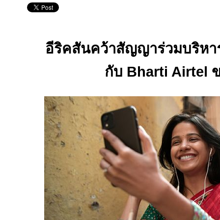
อีริคสันคว้าสัญญาร่วมบริห
กับ
Bharti Airtel
ข