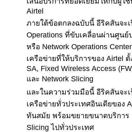
เสนอบริการที่ยอดเยี่ยมให้กับผู้ใช
Airtel
ภายใต้ข้อตกลงฉบับนี้ อีริคสันจะเ
Operations
ที่ขับเคลื่อนผ่านศูนย
หรือ
Network Operations Cente
เครือข่ายที่ให้บริการของ
Airtel
ตั
SA, Fixed Wireless Access (FW
และ
Network Slicing
และในความร่วมมือนี้ อีริคสันจะเ
เครือข่ายทั่วประเทศอินเดียของ
A
ทันสมัย พร้อมขยายขนาดบริการ
Slicing
ไปทั่วประเทศ