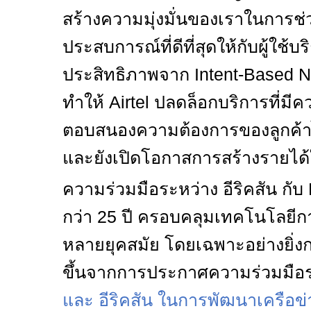
สร้างความมุ่งมั่นของเราในการช่
ประสบการณ์ที่ดีที่สุดให้กับผู้ใช้บ
ประสิทธิภาพจาก
Intent-Based 
ทำให้
Airtel
ปลดล็อกบริการที่ม
ตอบสนองความต้องการของลูกค้าได
และยังเปิดโอกาสการสร้างรายได้ใ
ความร่วมมือระหว่าง อีริคสัน กับ
กว่า 25 ปี ครอบคลุมเทคโนโลยีการ
หลายยุคสมัย โดยเฉพาะอย่างยิ่งก
ขึ้นจากการประกาศความร่วมมือ
และ อีริคสัน ในการพัฒนาเครือข่