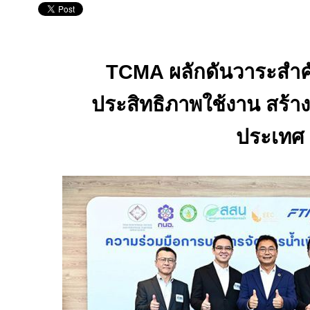
TCMA
ผลักดันวาระสำ
ประสิทธิภาพใช้งาน สร้างม
ประเทศ