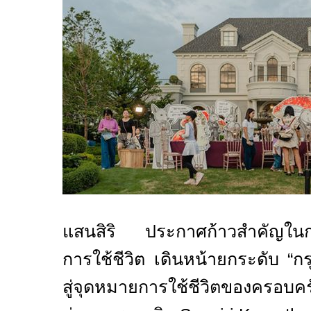
แสนสิริ ประกาศก้าวสำคัญในกา
การใช้ชีวิต เดินหน้ายกระดับ
“
กร
สู่จุดหมายการใช้ชีวิตของครอบคร