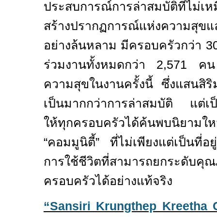
ประสบการณ์การล่าสมบัติที่ไม่เห
สร้างปรากฏการณ์แห่งความสุข
อย่างล้นหลาม มีครอบครัวกว่า
3
ร่วมงานทั้งหมดกว่า
2,571
คน 
ความสุขในงานครั้งนี้ ซึ่งแสนสิริมุ
เป็นมากกว่าการล่าสมบัติ แต่เป
ให้ทุกครอบครัวได้ค้นพบนิยามใ
“
คอมมูนิตี้
”
ที่ไม่เพียงแต่เป็นที่อ
การใช้ชีวิตที่สามารถยกระดับคุ
ครอบครัวได้อย่างแท้จริง
“Sansiri Krungthep Kreetha