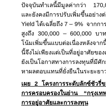
ปัจจุบันทำเลนี้มีมูลค่ากว่า 170
,
และยังคงมีการปรับเพิ่มขึ้นอย่าง
Yield
ได้เฉลี่ยถึง
7 – 9%
จากการป
สูงถึง
300,000 – 600,000
บาท
โน้มเพิ่มขึ้นแบบต่อเนื่องหลังจากนี
นี้จึง
ไม่เพียงแต่เป็นที่อยู่อาศัย
ยังเป็นโอกาสทางการลงทุนที่มีศัก
หาผลตอบแทนที่ยั่งยืนในระยะยา
เผย
2
โครงการระดับลักซ์ชัวรี่ขอ
การครอบครองในย่าน
“
กรุงเท
การอยู่อาศัยและการลงทุน