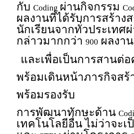
กับ
ผ่านกิจกรรม
Coding
Co
ผลงานที่ได้รับการสร้าง
นักเรียนจากทั่วประเทศผ
กล่าวมากกว่า
ผลงาน
900
และเพื่อเป็นการสานต่อค
พร้อมเดินหน้าภารกิจสร้า
พร้อมรองรับ
การพัฒนาทักษะด้าน
Cod
เทคโนโลยีอื่น ไม่ว่าจะเ