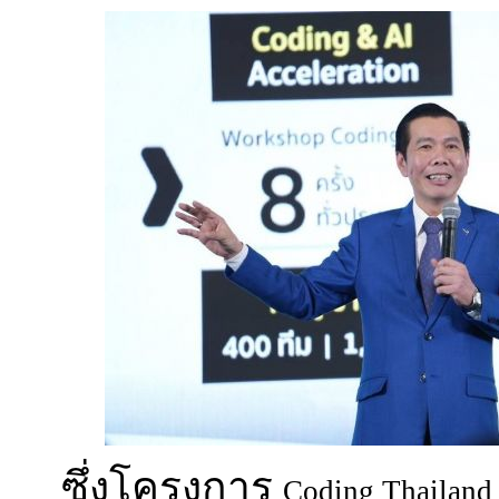
ซึ่งโครงการ
Coding Thailand 