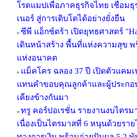
โรดแมปเพื่อภาคธุรกิจไทย เชื่อมธุร
เนอร์ สู่การเติบโตได้อย่างยั่งยืน
ซีพี แอ็กซ์ตร้า เปิดยุทธศาสตร์ "
เดินหน้าสร้าง พื้นที่แห่งความสุข 
แห่งอนาคต
แม็คโคร ฉลอง 37 ปี เปิดตัวแคม
แทนคำขอบคุณลูกค้าและผู้ประกอบ
เคียงข้างกันมา
ทรู คอร์ปอเรชั่น รายงานงบไตรม
เนื่องเป็นไตรมาสที่ 6 หนุนด้วยรายไ
ทางการเงิน พร้อมจ่ายปันผล 5.2 พ