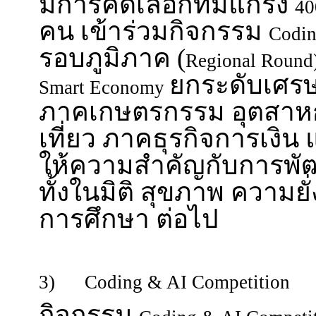
มีการคัดเลือกทีมแกร่ง
40
คน เข้าร่วมกิจกรรม
Codin
รอบภูมิภาค (
Regional Round
ยกระดับเศรษ
Smart Economy
ภาคเกษตรกรรม อุตสาห
เที่ยว ภาคธุรกิจการเงิน
ให้ความสำคัญกับการพั
ทั้งในมิติ สุขภาพ ความยั
การศึกษา ต่อไป
3) Coding & AI Competition
กิจกรรม