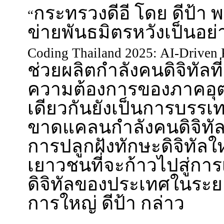
กระทรวงดีอี โดย ดีป้า พ
“
ข่ายพันธมิตรหวังเป็นอย่
Coding Thailand 2025: AI-Driven 
ช่วยผลิตกำลังคนดิจิทัลท
ความต้องการของภาคอ
เดียวกันยังเป็นการบรร
ขาดแคลนกำลังคนดิจิทั
การปลูกฝังทักษะดิจิทัลใ
เยาวชนที่จะก้าวไปสู่กา
ดิจิทัลของประเทศในระย
การใหญ่ ดีป้า กล่าว