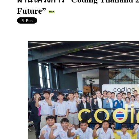
Future”