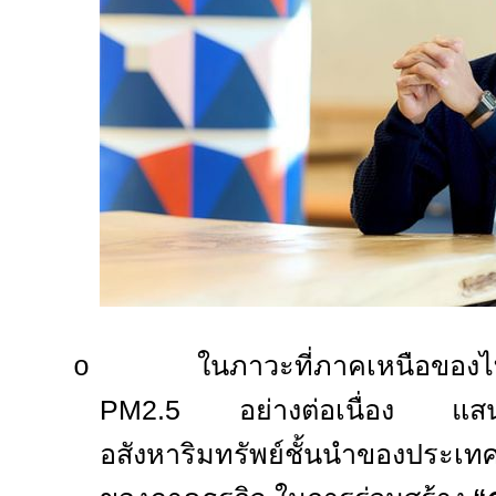
ในภาวะที่ภาคเหนือของไ
o
PM2.5
อย่างต่อเนื่อง แสน
อสังหาริมทรัพย์ชั้นนำของประเ