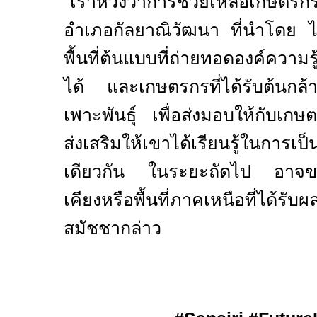
"
เราหวังว่าการช่วยเหลือเกษตร
อำเภอกัลยาณิวัฒนา ที่นำโดย ไ
พื้นที่ต้นแบบที่ถ่ายทอดองค์ความรู้
ได้ และเกษตรกรที่ได้รับต้นก
เพาะพันธุ์ เพื่อส่งมอบให้กับเกษ
ส่งเสริมให้เขาได้เรียนรู้ในการเป็น
เดียวกัน ในระยะถัดไป อาจขย
เคียงหรือพื้นที่ภาคเหนือที่ได้ร
สมัชชากล่าว