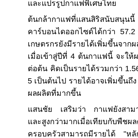
และแปรรูปกาแฟพิเศษไทย
ต้นกล้ากาแฟที่แสนสิริสนับสนุน
คาร์บอนไดออกไซด์ได้กว่า
57.2
เกษตรกรยังมีรายได้เพิ่มขึ้นจาก
เมื่อเข้าสู่ปีที่
4
ต้นกาแฟนี้ จะให้ผ
ต่อต้น คิดเป็นรายได้รวมกว่า
1.5
5
เป็นต้นไป รายได้อาจเพิ่มขึ้นถึ
ผลผลิตที่มากขึ้น
แสนชัย เสริมว่า กาแฟยังสามารถ
และสูงกว่ามากเมื่อเทียบกับพื
ครอบครัวสามารถมีรายได้ "หล