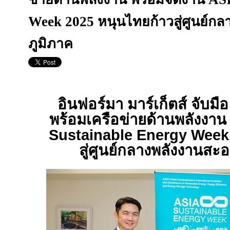
Week 2025 หนุนไทยก้าวสู่ศูนย์ก
ภูมิภาค
อินฟอร์มา มาร์เก็ตส์ จับม
พร้อมเครือข่ายด้านพลังงาน
Sustainable Energy Wee
สู่ศูนย์กลางพลังงานสะ