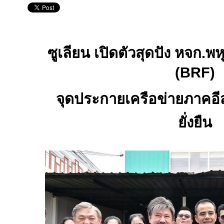
ซูเลียน เปิดตัวสุดปัง หจก.พหุ
(
BRF)
จุดประกายเครือข่ายภาคอีส
ยั่งยืน