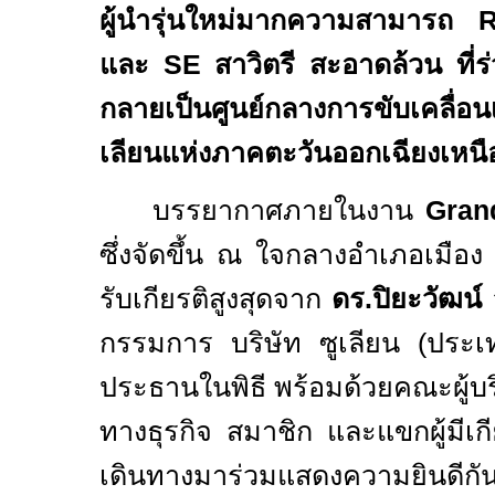
ผู้นำรุ่นใหม่มากความสามารถ
R
และ
SE
สาวิตรี สะอาดล้วน ที่ร
กลายเป็นศูนย์กลางการขับเคลื่อนเ
เลียนแห่งภาคตะวันออกเฉียงเหนื
บรรยากาศภายในงาน
Gran
ซึ่งจัดขึ้น ณ ใจกลางอำเภอเมือง จ
รับเกียรติสูงสุดจาก
ดร.ปิยะวัฒน์ 
กรรมการ บริษัท ซูเลียน (ประเ
ประธานในพิธี พร้อมด้วยคณะผู้บร
ทางธุรกิจ สมาชิก และแขกผู้มีเกีย
เดินทางมาร่วมแสดงความยินดีกั