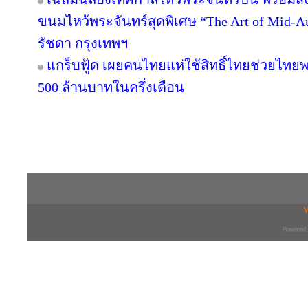
ขนมไหว้พระจันทร์สุดพิเศษ “The Art of Mid
รัชดา กรุงเทพฯ
แกร็บฟู้ด เผยคนไทยแห่ใช้สิทธิ์ไทยช่วยไทยพล
500 ล้านบาทในครึ่งเดือน
Copyright © 2016 inTV co.,Ltd. All Right
V